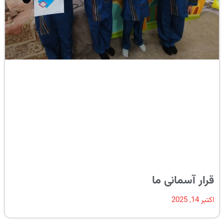
قرار آسمانی ما
اکتبر 14, 2025