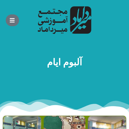
آلبوم ایام