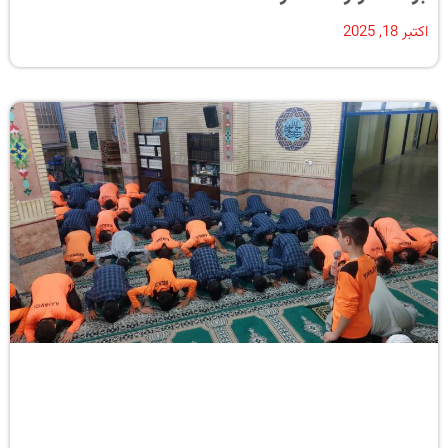
اکتبر 18, 2025