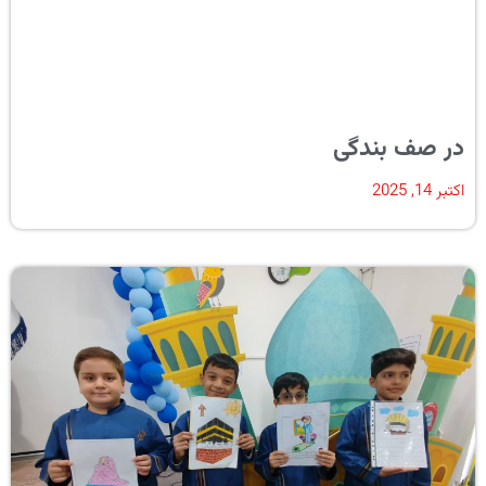
در صف بندگی
اکتبر 14, 2025