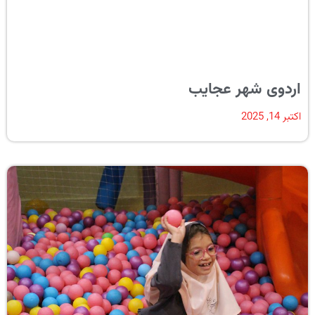
اردوی شهر عجایب
اکتبر 14, 2025