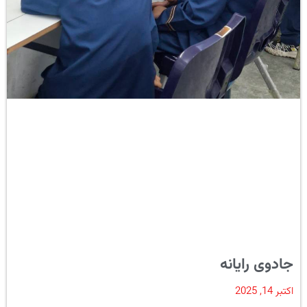
جادوی رایانه
اکتبر 14, 2025