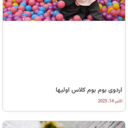
اردوی بوم بوم کلاس اولیها
اکتبر 14, 2025