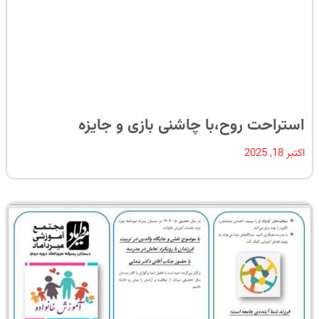
استراحت روح،با چاشنی بازی و جایزه
اکتبر 18, 2025