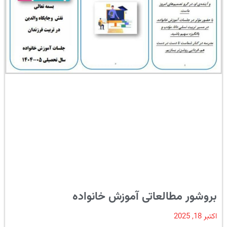
بروشور مطالعاتی آموزش خانواده
اکتبر 18, 2025