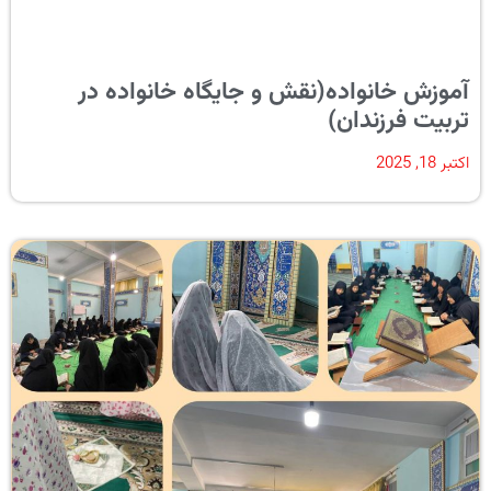
آموزش خانواده(نقش و جایگاه خانواده در
تربیت فرزندان)
اکتبر 18, 2025