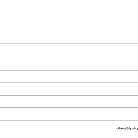
 می‌نویسم.