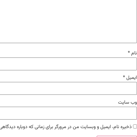
نام
*
ایمیل
*
وب‌ سایت
ذخیره نام، ایمیل و وبسایت من در مرورگر برای زمانی که دوباره دیدگاهی