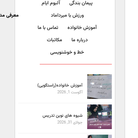
پیمان بندگی
آلبوم ایام
ورزش با میرداماد​
معرفی مد
آموزش خانواده
تماس با ما
درباره ما
مکاتبات
خط و خوشنویسی
آموزش خانواده(راستگویی)
آگوست 1, 2026
شیوه های نوین تدریس
جولای 31, 2026