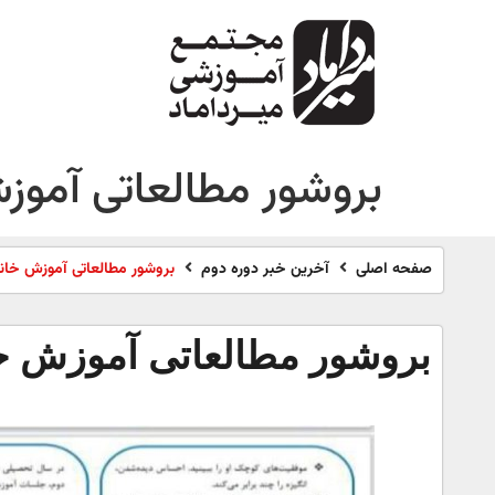
بروشور مطالعاتی آموز
صفحه اصلی
آخرین خبر دوره دوم
بروشور مطالعاتی آموزش خانو
بروشور مطالعاتی آموزش خا