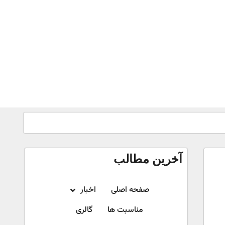
آخرین مطالب
صفحه اصلی
اخبار
مناسبت ها
گالری