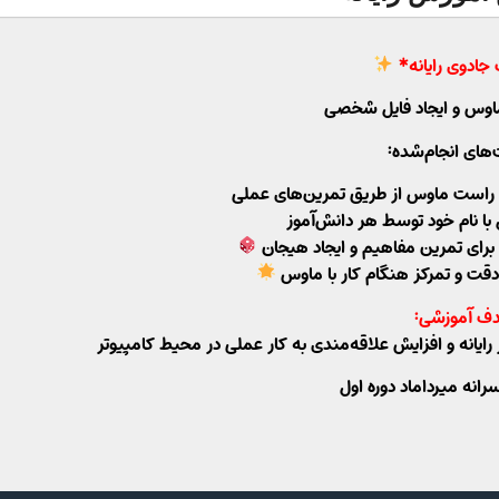
جادوی رایانه*
ماوس و ایجاد فایل شخصی
‌های انجام‌شده:
 راست ماوس از طریق تمرین‌های عملی
ا نام خود توسط هر دانش‌آموز
 برای تمرین مفاهیم و ایجاد هیجان
دقت و تمرکز هنگام کار با ماوس
ف آموزشی:
 رایانه و افزایش علاقه‌مندی به کار عملی در محیط کامپیوتر
انه میرداماد دوره اول