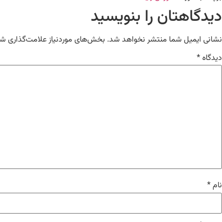
دیدگاهتان را بنویسید
نشانی ایمیل شما منتشر نخواهد شد.
بخش‌های موردنیاز علامت‌گذاری شد
دیدگاه
*
نام
*