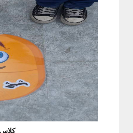
کلاس 