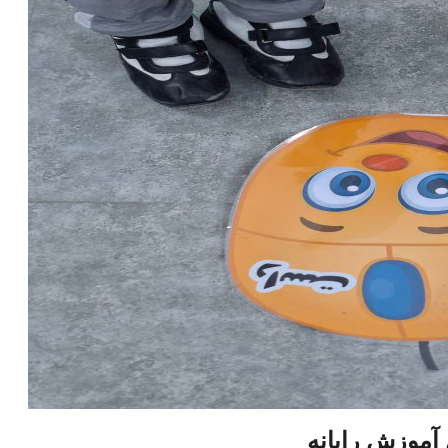
آموزش رایانه