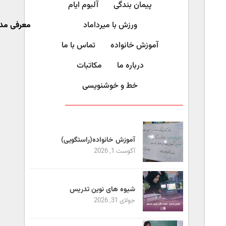
پیمان بندگی
آلبوم ایام
ورزش با میرداماد​
معرفی مد
آموزش خانواده
تماس با ما
درباره ما
مکاتبات
خط و خوشنویسی
آموزش خانواده(راستگویی)
آگوست 1, 2026
شیوه های نوین تدریس
جولای 31, 2026