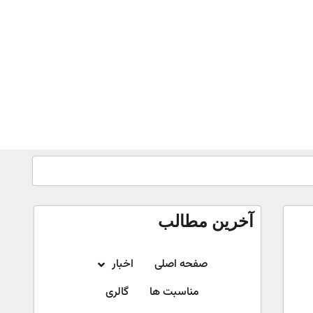
آخرین مطالب
صفحه اصلی
اخبار
مناسبت ها
گالری