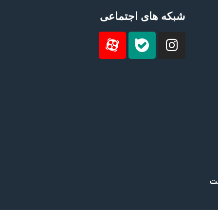
شبکه های اجتماعی
ست