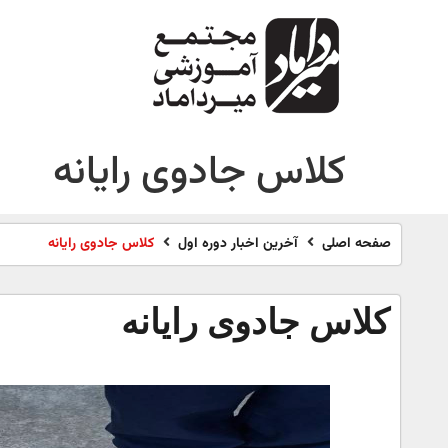
کلاس جادوی رایانه
صفحه اصلی
آخرین اخبار دوره اول
کلاس جادوی رایانه
کلاس جادوی رایانه