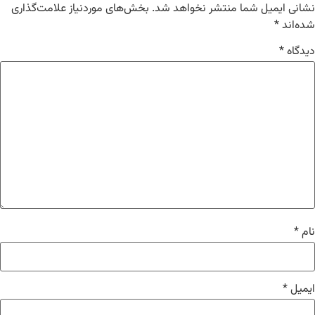
نشانی ایمیل شما منتشر نخواهد شد.
بخش‌های موردنیاز علامت‌گذاری
شده‌اند
*
دیدگاه
*
نام
*
ایمیل
*