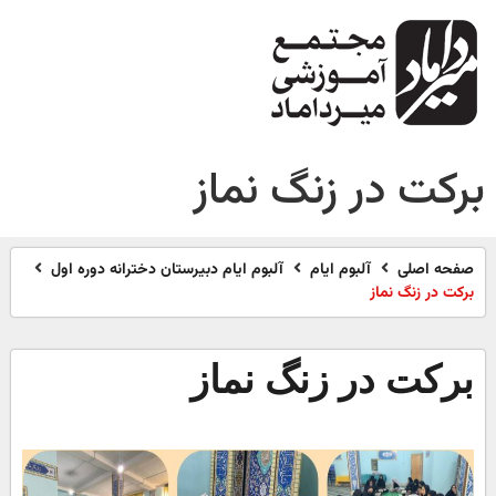
برکت در زنگ نماز
صفحه اصلی
آلبوم ایام
آلبوم ایام دبیرستان دخترانه دوره اول
برکت در زنگ نماز
برکت در زنگ نماز