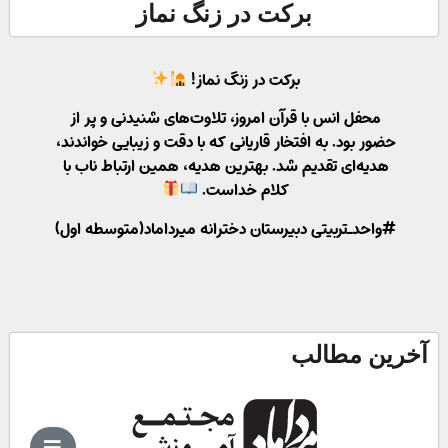
برکت در زنگ نماز
برکت در زنگ نماز!
محفل انس با قرآن امروز، تلاوت‌های شنیدنی و پر از
حضور بود. به افتخار قاریانی که با دقت و زیبایی خواندند،
هدیه‌ای تقدیم شد. بهترین هدیه، همین ارتباط ناب با
کلام خداست.
#واحد_تربیتی دبیرستان دخترانه میرداماد(متوسطه اول)
آخرین مطالب