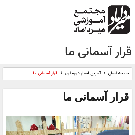
قرار آسمانی ما
صفحه اصلی
آخرین اخبار دوره اول
قرار آسمانی ما
قرار آسمانی ما