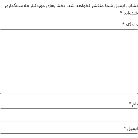
نشانی ایمیل شما منتشر نخواهد شد.
بخش‌های موردنیاز علامت‌گذاری
شده‌اند
*
دیدگاه
*
نام
*
ایمیل
*