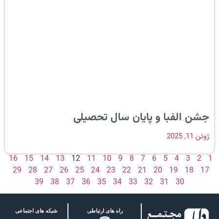
جشن الفبا و پایان سال تحصیلی
ژوئن 11, 2025
16
15
14
13
12
11
10
9
8
7
6
5
4
3
2
1
29
28
27
26
25
24
23
22
21
20
19
18
17
39
38
37
36
35
34
33
32
31
30
راه های ارتباطی
شبکه های اجتماعی