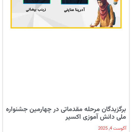
برگزیدگان مرحله مقدماتی در چهارمین جشنواره
ملی دانش آموزی اکسیر
آگوست 4, 2025