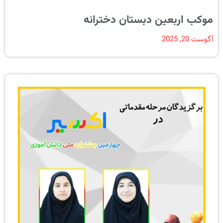
موکب اربعین دبستان دخترانه
آگوست 20, 2025