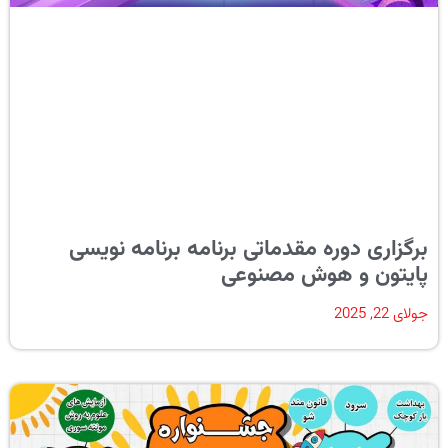
برگزاری دوره مقدماتی برنامه برنامه نویسی
پایتون و هوش مصنوعی
جولای 22, 2025