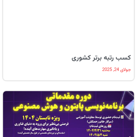
کسب رتبه برتر کشوری
جولای 24, 2025