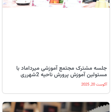
جلسه مشترک مجتمع آموزشی میرداماد با
مسئولین آموزش پرورش ناحیه 2شهرری
آگوست 20, 2025