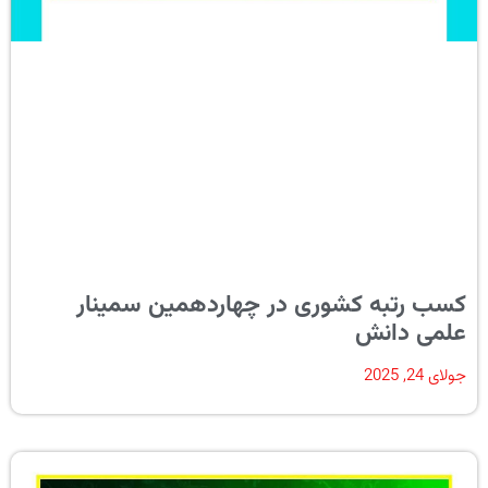
کسب رتبه کشوری در چهاردهمین سمینار
علمی دانش
جولای 24, 2025