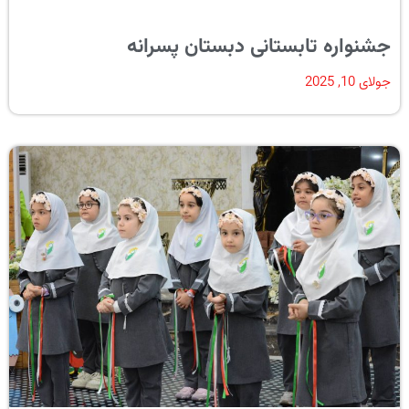
جشنواره تابستانی دبستان پسرانه
جولای 10, 2025