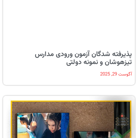
پذیرفته شدگان آزمون ورودی مدارس
تیزهوشان و نمونه دولتی
آگوست 29, 2025