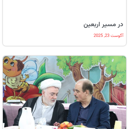
در مسیر اربعین
آگوست 23, 2025