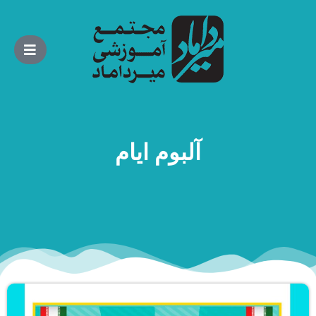
آلبوم ایام