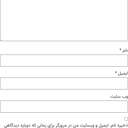
نام
*
ایمیل
*
وب‌ سایت
ذخیره نام، ایمیل و وبسایت من در مرورگر برای زمانی که دوباره دیدگاهی