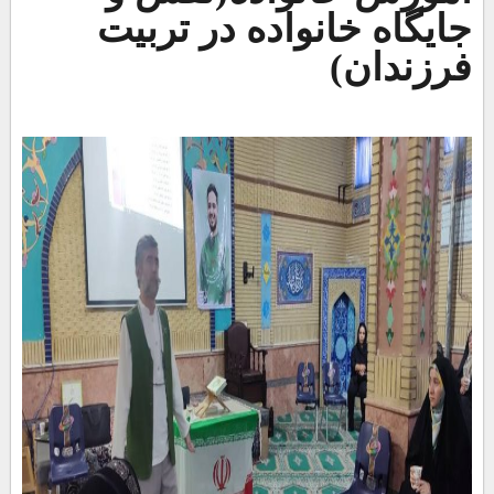
جایگاه خانواده در تربیت
فرزندان)