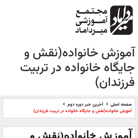
آموزش خانواده(نقش و
جایگاه خانواده در تربیت
فرزندان)
صفحه اصلی
آخرین خبر دوره دوم
آموزش خانواده(نقش و جایگاه خانواده در تربیت فرزندان)
آموزش خانواده(نقش و