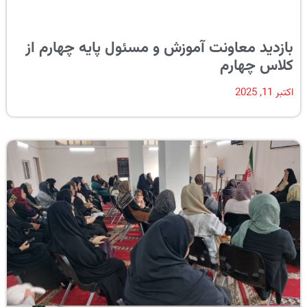
بازدید معاونت آموزش و مسئول پایه چهارم از
کلاس چهارم
اکتبر 11, 2025