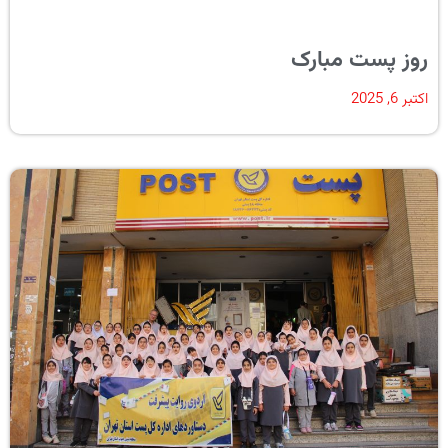
روز پست مبارک
اکتبر 6, 2025