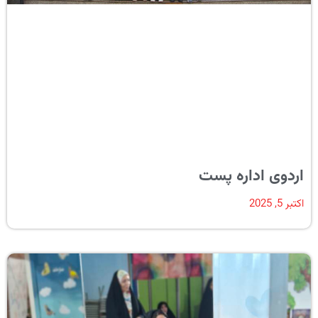
اردوی اداره پست
اکتبر 5, 2025