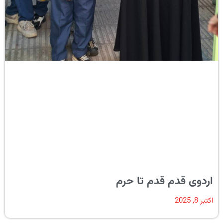
اردوی قدم قدم تا حرم
اکتبر 8, 2025