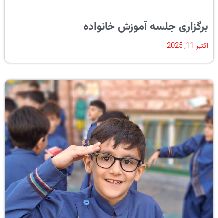
برگزاری جلسه آموزش خانواده
اکتبر 11, 2025