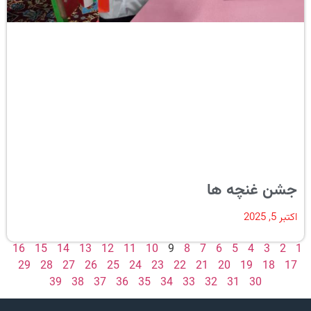
جشن غنچه ها
اکتبر 5, 2025
16
15
14
13
12
11
10
9
8
7
6
5
4
3
2
1
29
28
27
26
25
24
23
22
21
20
19
18
17
39
38
37
36
35
34
33
32
31
30