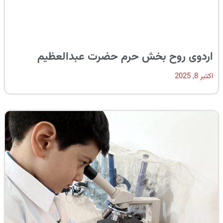
اردوی روح بخش حرم حضرت عبدالعظیم
اکتبر 8, 2025