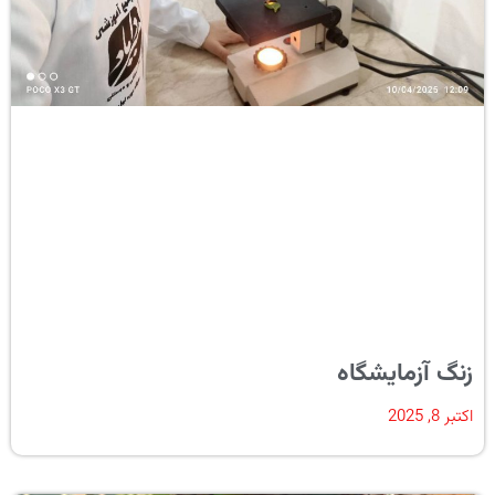
زنگ آزمایشگاه
اکتبر 8, 2025