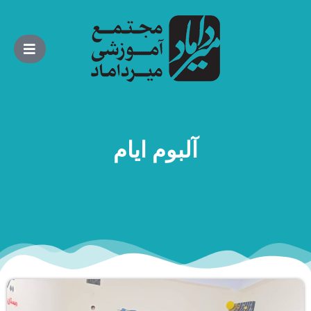
آلبوم ایام