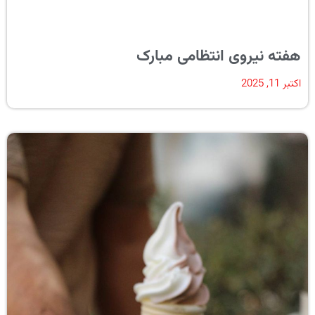
هفته نیروی انتظامی مبارک
اکتبر 11, 2025