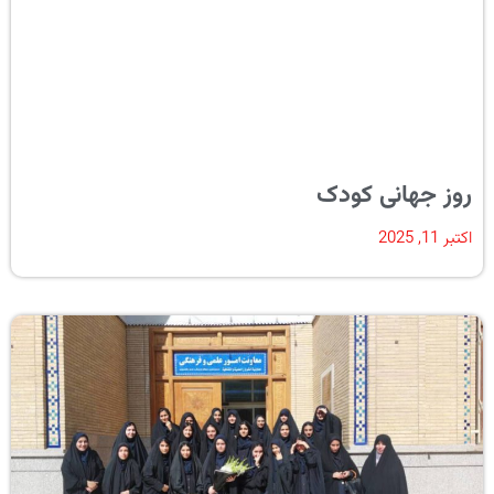
روز جهانی کودک
اکتبر 11, 2025