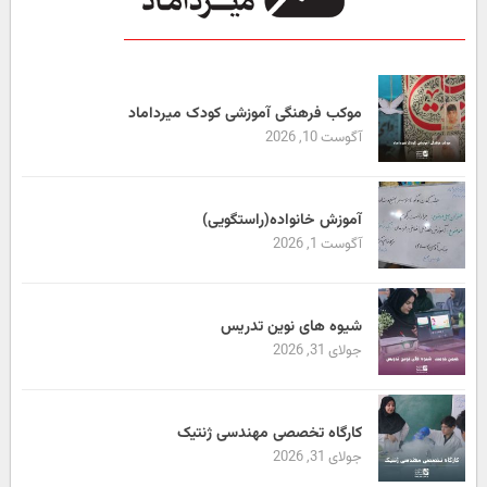
موکب فرهنگی آموزشی کودک میرداماد
آگوست 10, 2026
آموزش خانواده(راستگویی)
آگوست 1, 2026
شیوه های نوین تدریس
جولای 31, 2026
کارگاه تخصصی مهندسی ژنتیک
جولای 31, 2026