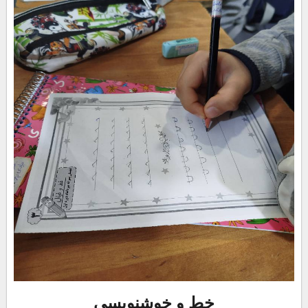
خط و خوشنویسی