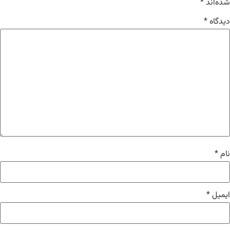
شده‌اند
*
دیدگاه
*
نام
*
ایمیل
*