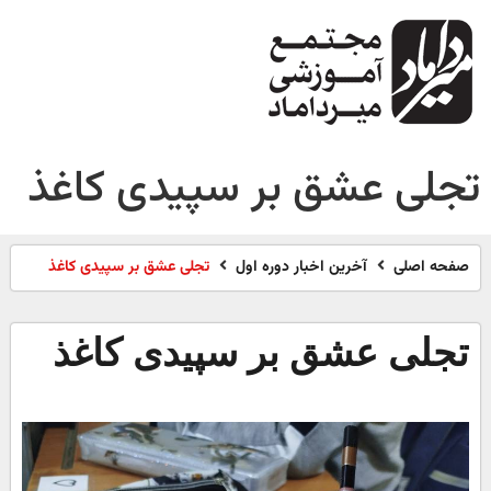
تجلی عشق بر سپیدی کاغذ
صفحه اصلی
آخرین اخبار دوره اول
تجلی عشق بر سپیدی کاغذ
تجلی عشق بر سپیدی کاغذ