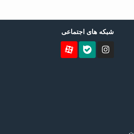
شبکه های اجتماعی
ست