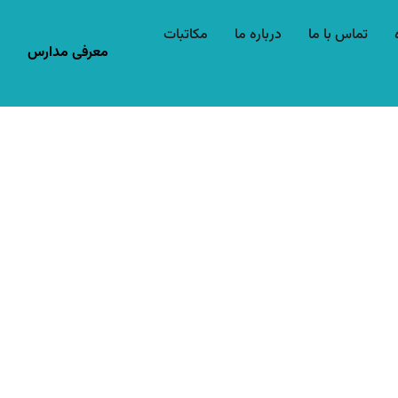
تماس با ما
درباره ما
مکاتبات
معرفی مدارس