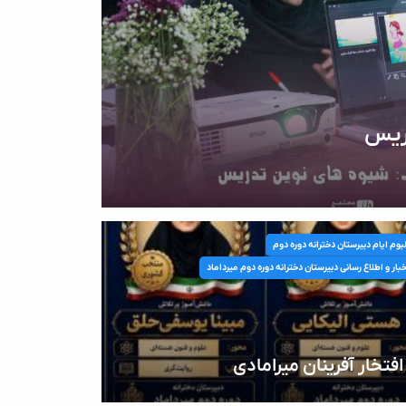
ریس
بوم ایام دبیرستان دخترانه دوره دوم
بار و اطلاع رسانی دبیرستان دخترانه دوره دوم میرداماد
افتخار آفرینان میرامادی