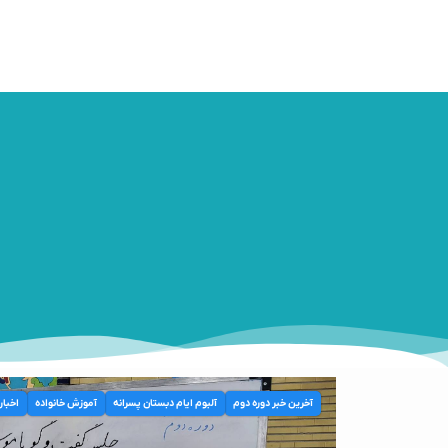
آخرین خبر دوره دوم
آلبوم ایام دبستان پسرانه
آموزش خانواده
اخبار