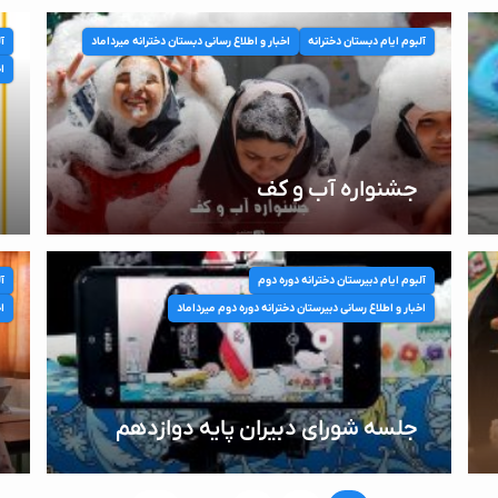
آلبوم ایام دبستان دخترانه
اخبار و اطلاع رسانی دبستان دخترانه میرداماد
آل
اخ
جشنواره آب و کف
آلبوم ایام دبیرستان دخترانه دوره دوم
آل
اخبار و اطلاع رسانی دبیرستان دخترانه دوره دوم میرداماد
اخ
جلسه شورای دبیران پایه دوازدهم