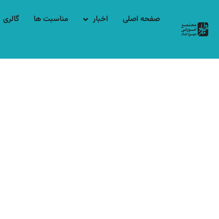
صفحه اصلی
اخبار
مناسبت ها
گالری