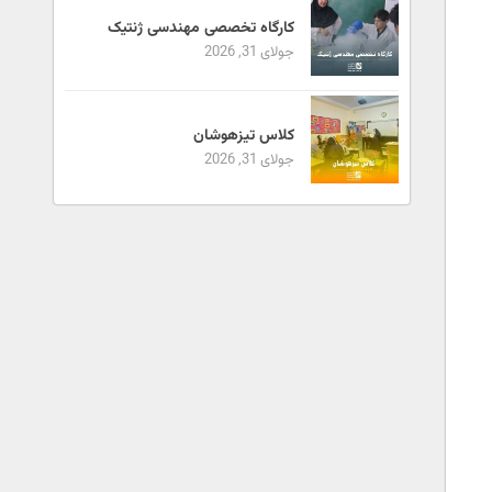
کارگاه تخصصی مهندسی ژنتیک
جولای 31, 2026
کلاس تیزهوشان
جولای 31, 2026