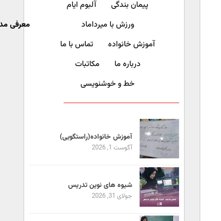
پیمان بندگی
آلبوم ایام
ورزش با میرداماد​
معرفی مد
آموزش خانواده
تماس با ما
درباره ما
مکاتبات
خط و خوشنویسی
آموزش خانواده(راستگویی)
آگوست 1, 2026
شیوه های نوین تدریس
جولای 31, 2026