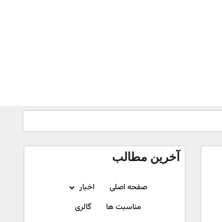
آخرین مطالب
صفحه اصلی
اخبار
مناسبت ها
گالری