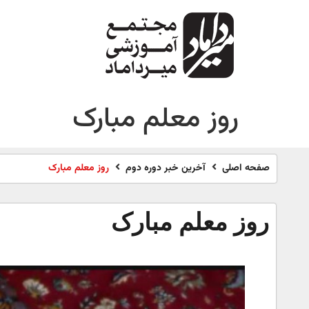
روز معلم مبارک
صفحه اصلی
آخرین خبر دوره دوم
روز معلم مبارک
روز معلم مبارک