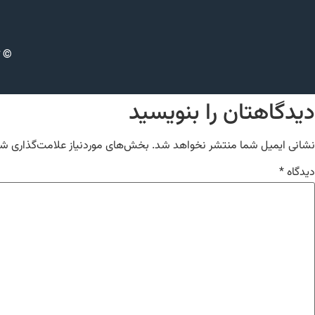
© ت
دیدگاهتان را بنویسید
نشانی ایمیل شما منتشر نخواهد شد.
بخش‌های موردنیاز علامت‌گذاری شد
دیدگاه
*