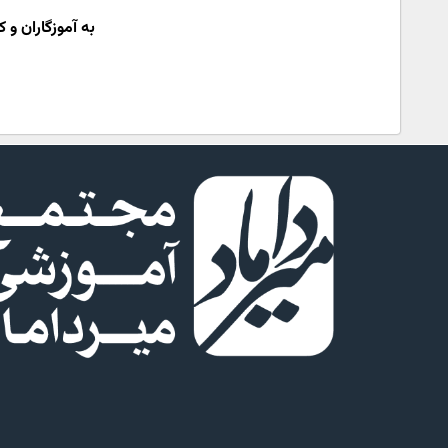
به آموزگاران و 