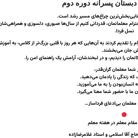
 دبستان پسرانه دوره دوم
نایی‌بخش‌ترین چراغ‌های مسیر رشد است.
احترام معلمانمان، قدردانی کنیم از سال‌ها صبوری، دلسوزی و همراهی‌شان 
نسل فردا.
را تقدیم کردند به آن‌هایی که هر روز با قلبی بزرگ‌تر از کلاس، به آموز
ش جان می‌بخشند.
انمان را دیدیم، و در لبخندشان، آرامش یک راهنمای امن را.
شما معلمان گران‌قدر،
که زندگی را یادمان می‌دهید.
انسان‌بودن را به ما می‌آموزید.
ن ما با حضور شما معنا می‌گیرد.
 معلمان بی‌ادعای فردا‌ساز…
مقام معلم در هفته معلم
ج آقا اسلامی و استاد غلامرضازاده