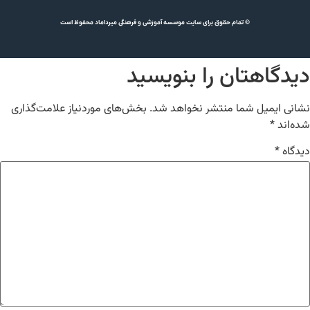
© تمام حقوق برای سایت موسسه آموزشی و فرهنگی میرداماد محفوظ است
دیدگاهتان را بنویسید
نشانی ایمیل شما منتشر نخواهد شد.
بخش‌های موردنیاز علامت‌گذاری
شده‌اند
*
دیدگاه
*