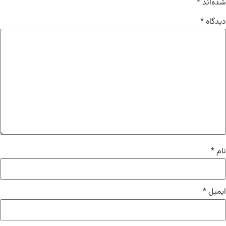
شده‌اند
*
دیدگاه
*
نام
*
ایمیل
*