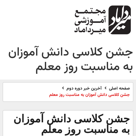
جشن کلاسی دانش آموزان
به مناسبت روز معلم
صفحه اصلی
آخرین خبر دوره دوم
جشن کلاسی دانش آموزان به مناسبت روز معلم
جشن کلاسی دانش آموزان
به مناسبت روز معلم