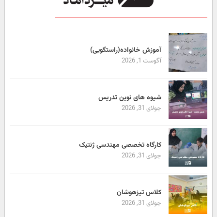
آموزش خانواده(راستگویی)
آگوست 1, 2026
شیوه های نوین تدریس
جولای 31, 2026
کارگاه تخصصی مهندسی ژنتیک
جولای 31, 2026
کلاس تیزهوشان
جولای 31, 2026