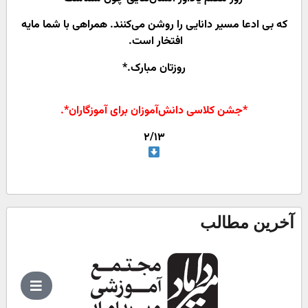
که بی ادعا مسیر دانایی را روشن می‌کنند. همراهی با شما مایه
افتخار است.
روزتان مبارک.*
*جشن کلاسی دانش‌آموزان برای آ
موزگاران
*
.
۲/۱۳
آخرین مطالب