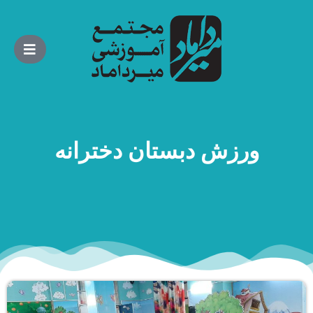
ورزش دبستان دخترانه