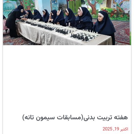
هفته تربیت بدنی(مسابقات سیمون تانه)
اکتبر 19, 2025