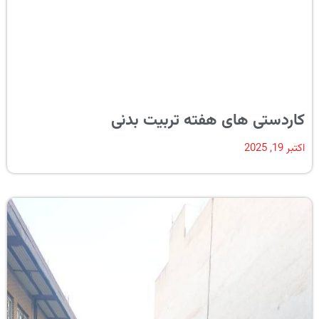
کاردستی های هفته تربیت بدنی
اکتبر 19, 2025