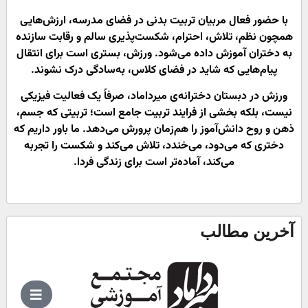
با حضور فعال مربیان تربیت بدنی در فضای مدرسه، ارزش‌هایی
همچون نظم، تلاش، احترام، شکست‌پذیری سالم و رقابت سازنده
به دختران آموزش داده می‌شود. ورزش، بستری است برای انتقال
پیام‌هایی که شاید در فضای کلاس، به‌سادگی درک نشوند.
ورزش در دبستان دخترانه‌ی میرداماد، صرفاً یک فعالیت فیزیکی
نیست، بلکه بخشی از فرایند تربیت جامع است؛ تربیتی که جسم،
ذهن و روح دانش‌آموز را هم‌زمان پرورش می‌دهد. ما باور داریم که
دختری که می‌دود، می‌خندد، تلاش می‌کند و شکست را تجربه
می‌کند، آماده‌تر است برای زندگی فردا.
آخرین مطالب