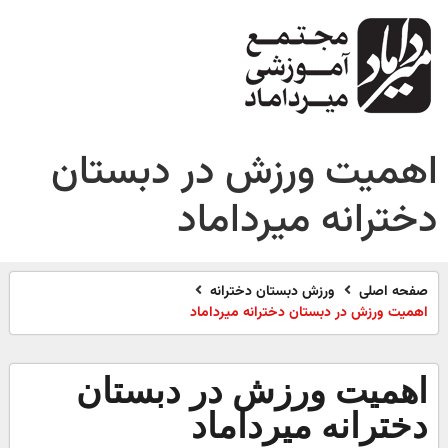
اهمیت ورزش در دبستان
دخترانه میرداماد
صفحه اصلی
ورزش دبستان دخترانه
اهمیت ورزش در دبستان دخترانه میرداماد
اهمیت ورزش در دبستان
دخترانه میرداماد