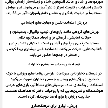
هورمون‌های شادی مانند اندورفین شده و زمینه‌ساز آرامش روانی،
کاهش اضطراب و تقویت تمرکز دانش‌آموزان می‌شود. این عوامل
مستقیماً بر کیفیت یادگیری و تعامل دانش‌آموزان تأثیر می‌گذارند.
پرورش اعتمادبه‌نفس و مهارت‌های اجتماعی
ورزش‌های گروهی مانند بازی‌های تیمی، والیبال، بدمینتون و
حرکات نمایشی، فرصتی برای ایجاد همکاری، نظم،
مسئولیت‌پذیری و پذیرش قوانین است. دخترانی که در چنین
فعالیت‌هایی شرکت می‌کنند، اعتمادبه‌نفس بیشتری پیدا کرده و
راحت‌تر در جمع‌ها حضور می‌یابند.
توجه به روحیه و سلیقه‌ی دخترانه
در دبستان دخترانه‌ی میرداماد، طراحی برنامه‌های ورزشی با درک
صحیح از ویژگی‌های روحی و جسمی دختران صورت می‌گیرد.
استفاده از رنگ‌های شاد، موسیقی‌های نشاط‌آور، بازی‌های حرکتی
هوشمندانه و تمرین‌هایی که با روحیات دخترانه هماهنگ هستند،
جذابیت ورزش را برای آن‌ها دوچندان کرده است.
ورزش، ابزاری برای فرهنگ‌سازی