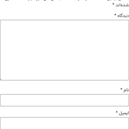
شده‌اند
*
دیدگاه
*
نام
*
ایمیل
*