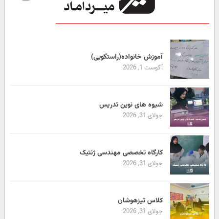
آموزش خانواده(راستگویی)
آگوست 1, 2026
شیوه های نوین تدریس
جولای 31, 2026
کارگاه تخصصی مهندسی ژنتیک
جولای 31, 2026
کلاس تیزهوشان
جولای 31, 2026