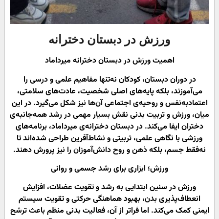
ورزش در دبستان دخترانه
اهمیت ورزش در دبستان دخترانه میرداماد
در دوران دبستان، کودکان نه‌تنها مفاهیم علمی و درسی را
می‌آموزند، بلکه پایه‌های اصلی شخصیت، عادت‌های سلامتی،
اعتمادبه‌نفس و روحیه‌ی اجتماعی آن‌ها نیز شکل می‌گیرد. در این
میان، ورزش و تربیت بدنی نقش بسیار مهمی در رشد همه‌جانبه‌ی
دختران ایفا می‌کند. در دبستان دخترانه‌ی میرداماد، برنامه‌های
ورزشی با نگاهی علمی، تربیتی و نشاط‌آفرین طراحی شده‌اند تا
نه‌فقط جسم، بلکه ذهن و روح دانش‌آموزان را نیز پرورش دهند.
ورزش؛ ابزاری برای رشد جسمی و روانی
ورزش در سنین ابتدایی به رشد و تقویت عضلات، افزایش
انعطاف‌پذیری بدن، بهبود هماهنگی حرکتی و تقویت سیستم
ایمنی کمک می‌کند. اما فراتر از آن، فعالیت بدنی منظم باعث ترشح