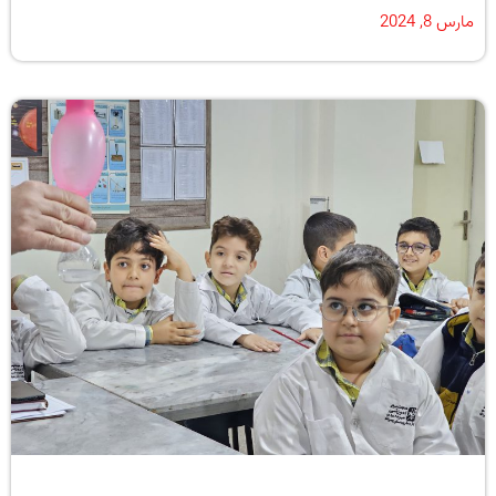
مارس 8, 2024