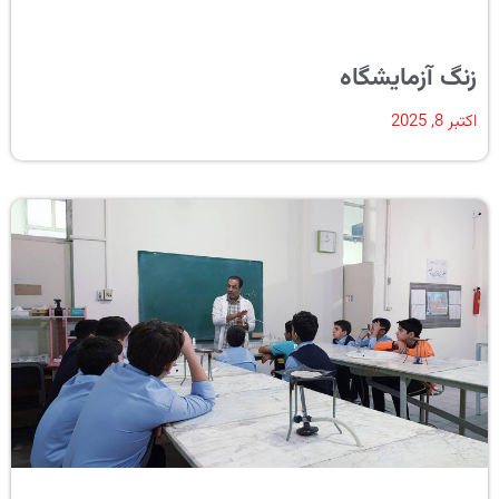
زنگ آزمایشگاه
اکتبر 8, 2025