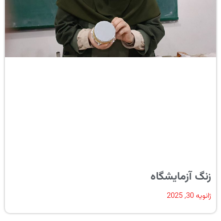
زنگ آزمایشگاه
ژانویه 30, 2025