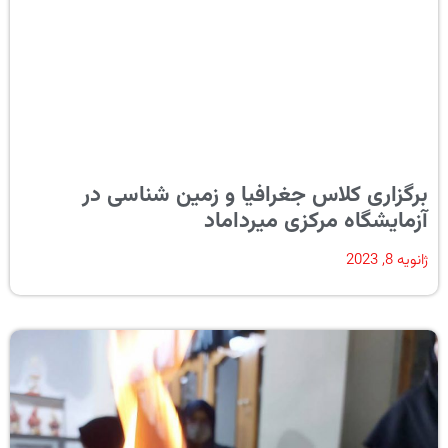
برگزاری کلاس جغرافیا و زمین شناسی در
آزمایشگاه مرکزی میرداماد
ژانویه 8, 2023