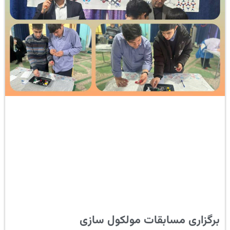
برگزاری مسابقات مولکول سازی