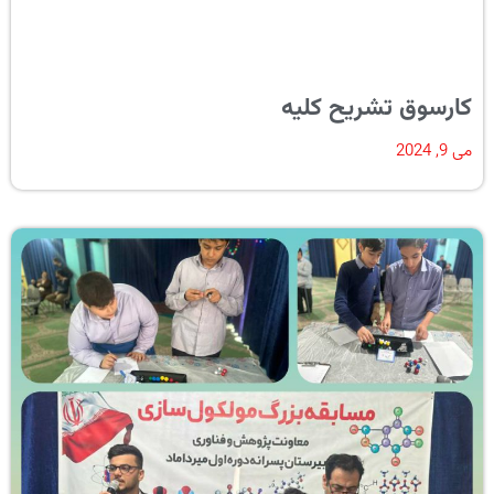
کارسوق تشریح کلیه
می 9, 2024