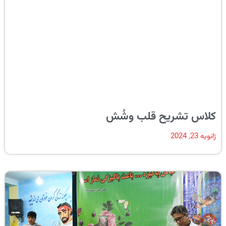
کلاس تشریح قلب وشُش
ژانویه 23, 2024