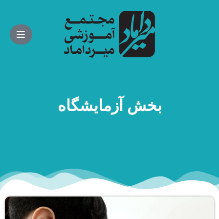
بخش آزمایشگاه