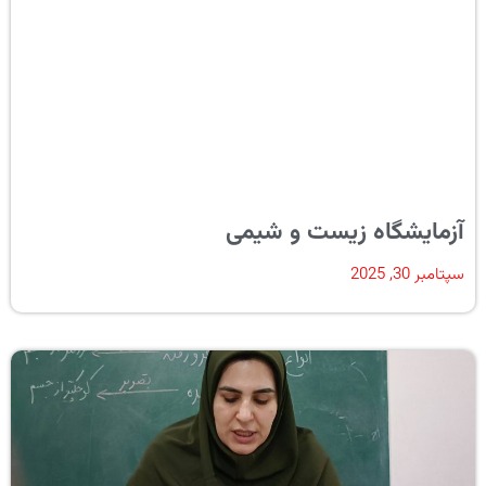
آزمایشگاه زیست و شیمی
سپتامبر 30, 2025