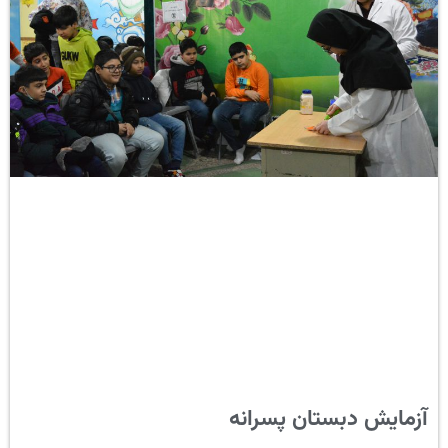
آزمایش دبستان پسرانه