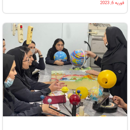
فوریه 6, 2023