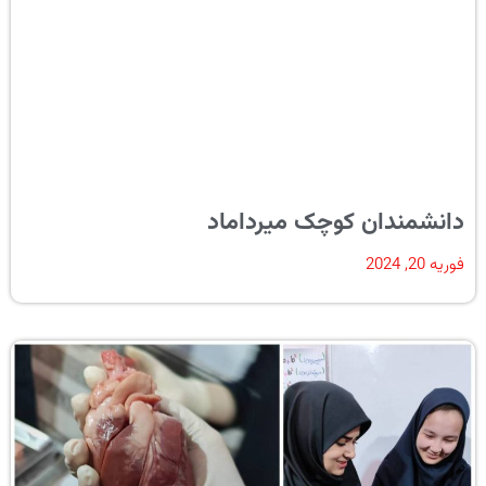
دانشمندان کوچک میرداماد
فوریه 20, 2024