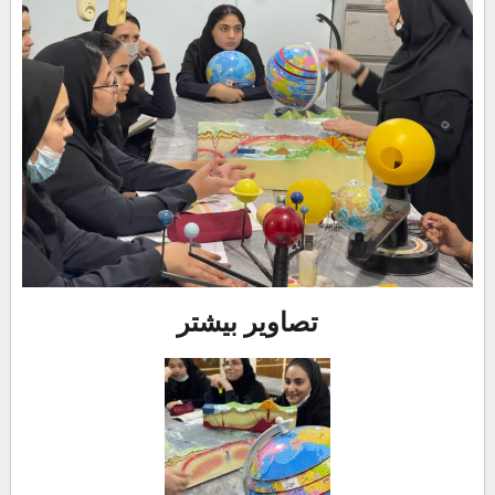
تصاویر بیشتر