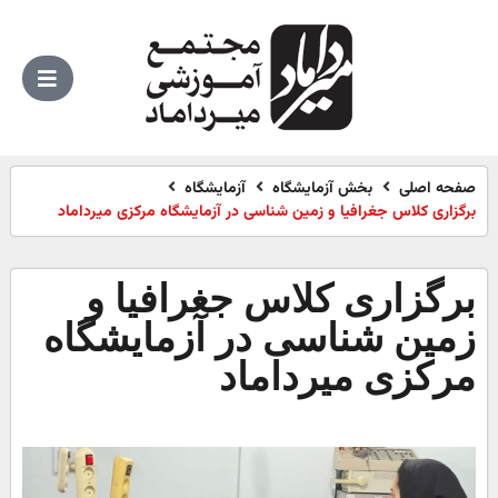
صفحه اصلی
بخش آزمایشگاه
آزمایشگاه
برگزاری کلاس جغرافیا و زمین شناسی در آزمایشگاه مرکزی میرداماد
برگزاری کلاس جغرافیا و
زمین شناسی در آزمایشگاه
مرکزی میرداماد