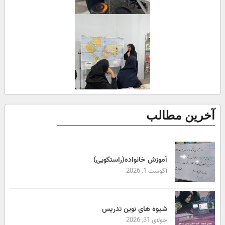
آخرین مطالب
آموزش خانواده(راستگویی)
آگوست 1, 2026
شیوه های نوین تدریس
جولای 31, 2026