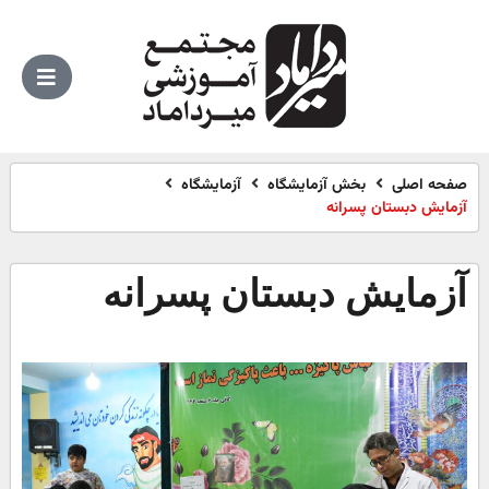
صفحه اصلی
بخش آزمایشگاه
آزمایشگاه
آزمایش دبستان پسرانه
آزمایش دبستان پسرانه