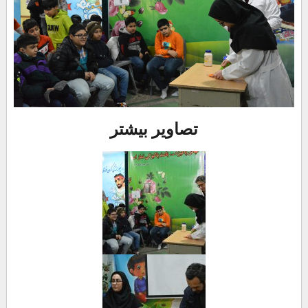
تصاویر بیشتر