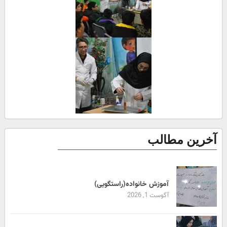
آخرین مطالب
آموزش خانواده(راستگویی)
آگوست 1, 2026