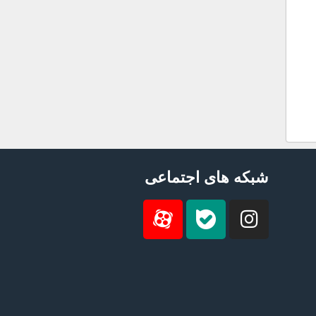
شبکه های اجتماعی