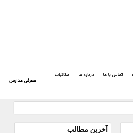
تماس با ما
درباره ما
مکاتبات
معرفی مدارس
آخرین مطالب