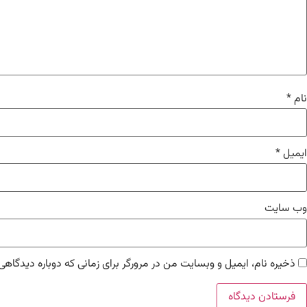
نام
*
ایمیل
*
وب‌ سایت
ذخیره نام، ایمیل و وبسایت من در مرورگر برای زمانی که دوباره دیدگاهی