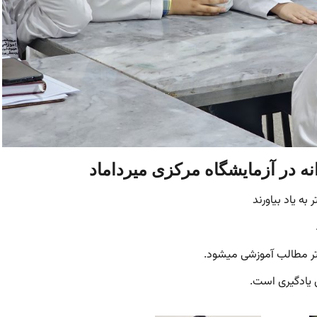
ه در آزمایشگاه مرکزی میرداماد
به یاد بیاورند
تر مطالب آموزشی میشود.
ی یادگیری است.