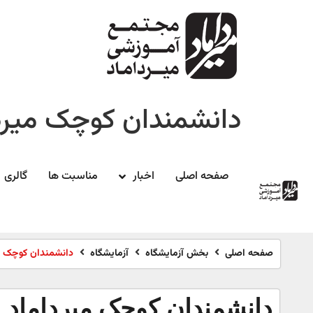
دانشمندان کوچک میرد
صفحه اصلی
اخبار
مناسبت ها
گالری
صفحه اصلی
بخش آزمایشگاه
آزمایشگاه
دانشمندان کوچک م
دانشمندان کوچک میرداماد