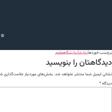
© ت
برچسب خورده
آزمایش
آزمایشگاه
علوم
دیدگاهتان را بنویسید
نشانی ایمیل شما منتشر نخواهد شد.
بخش‌های موردنیاز علامت‌گذاری شد
دیدگاه
*