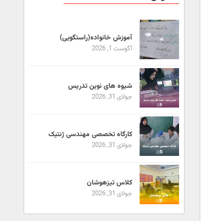
آموزش خانواده(راستگویی)
آگوست 1, 2026
شیوه های نوین تدریس
جولای 31, 2026
کارگاه تخصصی مهندسی ژنتیک
جولای 31, 2026
کلاس تیزهوشان
جولای 31, 2026