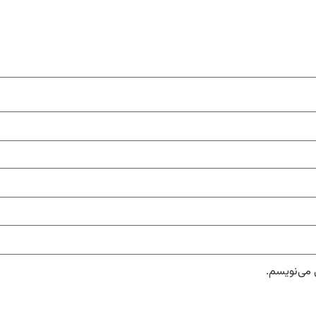
 می‌نویسم.