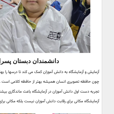
دانشمندان دبستان پسران
آزمایش و آزمایشگاه به دانش آموزان کمک می کند تا درسها را بهتر 
چون حافظه تصویری انسان همیشه بهتر از حافظه کلامی است .
تجربه دست اول دانش آموزان در آزمایشگاه باعث ماندگاری بیش
آزمایشگاه مکانی برای رقابت دانش آموزان نیست بلکه مکانی برا