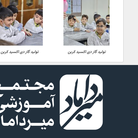
تولید گاز دی اکسید کربن
تولید گاز دی اکسید کربن