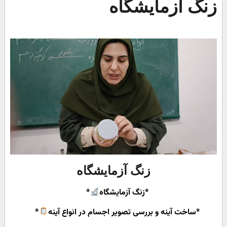
زنگ آزمایشگاه
زنگ آزمایشگاه
*زنگ آزمایشگاه
*
*ساخت آینه و بررسی تصویر اجسام در انواع آینه
*