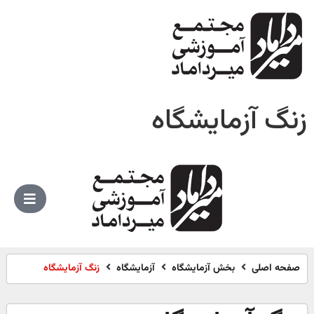
زنگ آزمایشگاه
صفحه اصلی
بخش آزمایشگاه
آزمایشگاه
زنگ آزمایشگاه