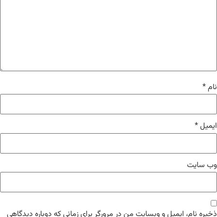
نام
*
ایمیل
*
وب‌ سایت
ذخیره نام، ایمیل و وبسایت من در مرورگر برای زمانی که دوباره دیدگاهی