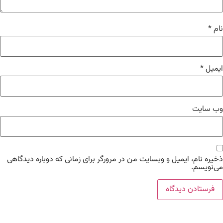
نام
*
ایمیل
*
وب‌ سایت
ذخیره نام، ایمیل و وبسایت من در مرورگر برای زمانی که دوباره دیدگاهی
می‌نویسم.