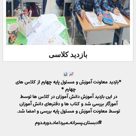
بازدید کلاسی
*بازدید معاونت آموزش و مسئول پایه چهارم از کلاس های
چهارم *
در این بازدید آموزش دانش آموزان در کلاس ها توسط
آموزگار بررسی شد و کتاب ها و دفترهای دانش آموزان
توسط معاونت آموزش و مسئول پایه بررسی و امضا شد.
#دبستان_پسرانه_میرداماد_دوره_دوم