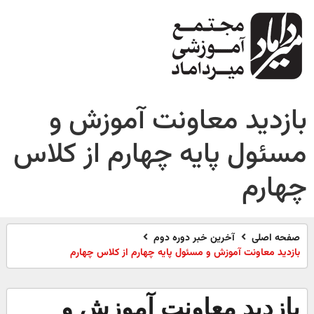
بازدید معاونت آموزش و
مسئول پایه چهارم از کلاس
چهارم
صفحه اصلی
آخرین خبر دوره دوم
بازدید معاونت آموزش و مسئول پایه چهارم از کلاس چهارم
بازدید معاونت آموزش و