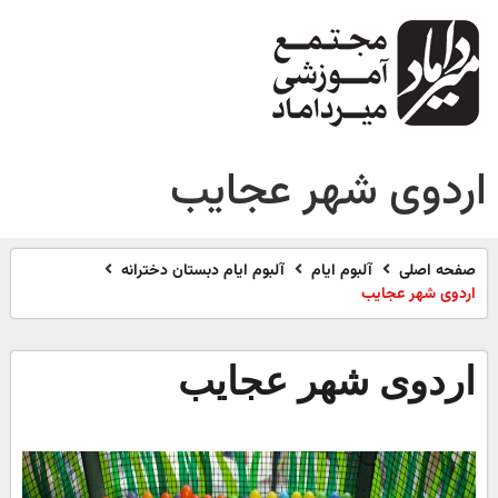
اردوی شهر عجایب
صفحه اصلی
آلبوم ایام
آلبوم ایام دبستان دخترانه
اردوی شهر عجایب
اردوی شهر عجایب