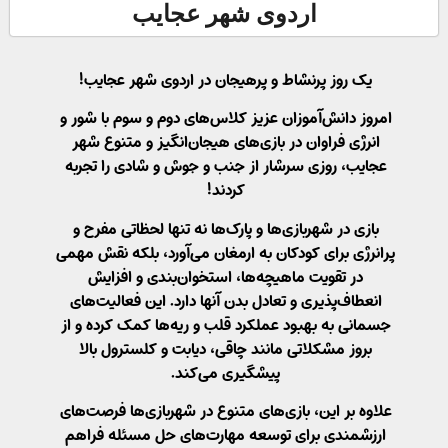
اردوی شهر عجایب
یک روز پرنشاط و پرهیجان در اردوی شهر عجایب!
امروز دانش‌آموزان عزیز کلاس‌های دوم و سوم با شور و
انرژی فراوان در بازی‌های هیجان‌انگیز و متنوع شهر
عجایب، روزی سرشار از جنب و جوش و شادی را تجربه
کردند!
بازی در شهربازی‌ها و پارک‌ها نه تنها لحظاتی مفرح و
پرانرژی برای کودکان به ارمغان می‌آورد، بلکه نقش مهمی
در تقویت ماهیچه‌ها، استخوان‌بندی و افزایش
انعطاف‌پذیری و تعادل بدن آنها دارد. این فعالیت‌های
جسمانی به بهبود عملکرد قلب و ریه‌ها کمک کرده و از
بروز مشکلاتی مانند چاقی، دیابت و کلسترول بالا
پیشگیری می‌کند.
علاوه بر این، بازی‌های متنوع در شهربازی‌ها فرصت‌های
ارزشمندی برای توسعه مهارت‌های حل مسئله فراهم