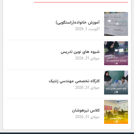
آموزش خانواده(راستگویی)
آگوست 1, 2026
شیوه های نوین تدریس
جولای 31, 2026
کارگاه تخصصی مهندسی ژنتیک
جولای 31, 2026
کلاس تیزهوشان
جولای 31, 2026