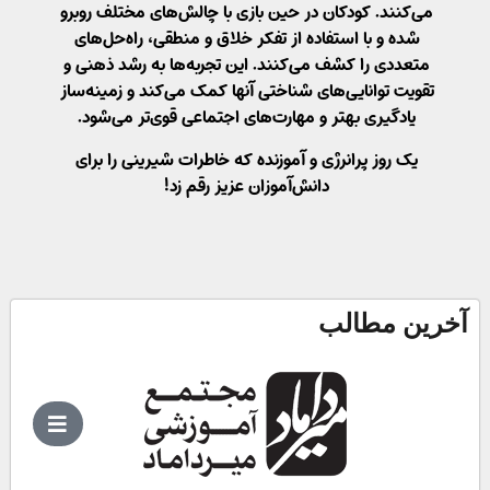
می‌کنند. کودکان در حین بازی با چالش‌های مختلف روبرو
شده و با استفاده از تفکر خلاق و منطقی، راه‌حل‌های
متعددی را کشف می‌کنند. این تجربه‌ها به رشد ذهنی و
تقویت توانایی‌های شناختی آنها کمک می‌کند و زمینه‌ساز
یادگیری بهتر و مهارت‌های اجتماعی قوی‌تر می‌شود.
یک روز پرانرژی و آموزنده که خاطرات شیرینی را برای
دانش‌آموزان عزیز رقم زد!
آخرین مطالب