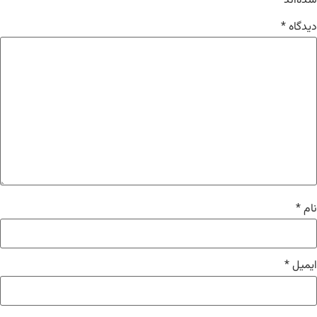
شده‌اند
*
دیدگاه
*
نام
*
ایمیل
*