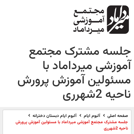
جلسه مشترک مجتمع
آموزشی میرداماد با
مسئولین آموزش پرورش
ناحیه 2شهرری
صفحه اصلی
آلبوم ایام
آلبوم ایام دبستان دخترانه
جلسه مشترک مجتمع آموزشی میرداماد با مسئولین آموزش پرورش
ناحیه 2شهرری