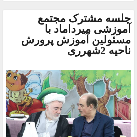
جلسه مشترک مجتمع
آموزشی میرداماد با
مسئولین آموزش پرورش
ناحیه 2شهرری