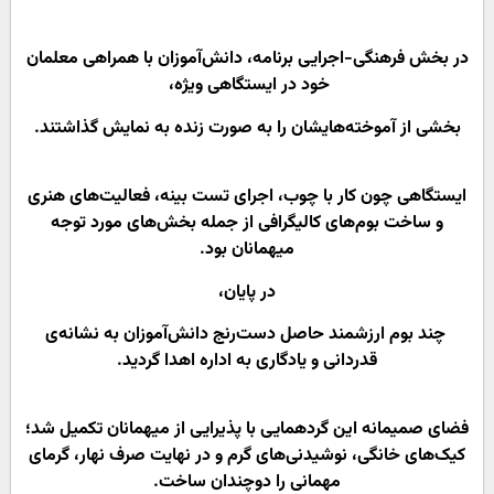
در بخش فرهنگی-اجرایی برنامه، دانش‌آموزان با همراهی معلمان
خود در ایستگاهی ویژه،
بخشی از آموخته‌هایشان را به صورت زنده به نمایش گذاشتند.
ایستگاهی چون کار با چوب، اجرای تست بینه، فعالیت‌های هنری
و ساخت بوم‌های کالیگرافی از جمله بخش‌های مورد توجه
میهمانان بود.
در پایان،
چند بوم ارزشمند حاصل دست‌رنج دانش‌آموزان به نشانه‌ی
قدردانی و یادگاری به اداره اهدا گردید.
فضای صمیمانه این گردهمایی با پذیرایی از میهمانان تکمیل شد؛
کیک‌های خانگی، نوشیدنی‌های گرم و در نهایت صرف نهار، گرمای
مهمانی را دوچندان ساخت.