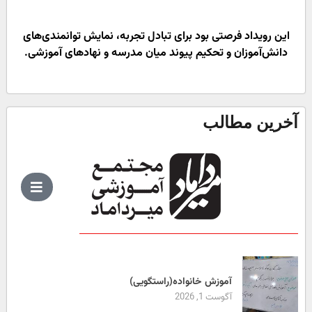
این رویداد فرصتی بود برای تبادل تجربه، نمایش توانمندی‌های
دانش‌آموزان و تحکیم پیوند میان مدرسه و نهادهای آموزشی.
آخرین مطالب
آموزش خانواده(راستگویی)
آگوست 1, 2026