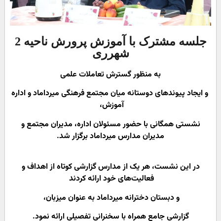
جلسه مشترک با آموزش پرورش ناحیه 2
شهرری
به منظور گسترش تعاملات علمی
و ایجاد پیوندهای دوستانه میان مجتمع فرهنگی میرداماد و اداره
آموزش،
نشستی همگانی با حضور مسئولان اداره، مدیران مجتمع و
مدیران مدارس میرداماد برگزار شد.
در این نشست، هر یک از مدارس گزارشی کوتاه از اهداف و
فعالیت‌های خود ارائه کردند
و دبستان دخترانه میرداماد به عنوان میزبان،
گزارشی جامع همراه با سخنرانی تفصیلی ارائه نمود.