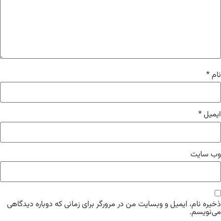
نام
*
ایمیل
*
وب‌ سایت
ذخیره نام، ایمیل و وبسایت من در مرورگر برای زمانی که دوباره دیدگاهی
می‌نویسم.