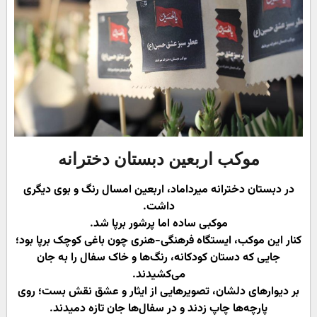
موکب اربعین دبستان دخترانه
در دبستان دخترانه میرداماد، اربعین امسال رنگ و بوی دیگری
داشت.
موکبی ساده اما پرشور برپا شد.
کنار این موکب، ایستگاه فرهنگی-هنری چون باغی کوچک برپا بود؛
جایی که دستان کودکانه، رنگ‌ها و خاک سفال را به جان
می‌کشیدند.
بر دیوارهای دلشان، تصویرهایی از ایثار و عشق نقش بست؛ روی
پارچه‌ها چاپ زدند و در سفال‌ها جان تازه دمیدند.