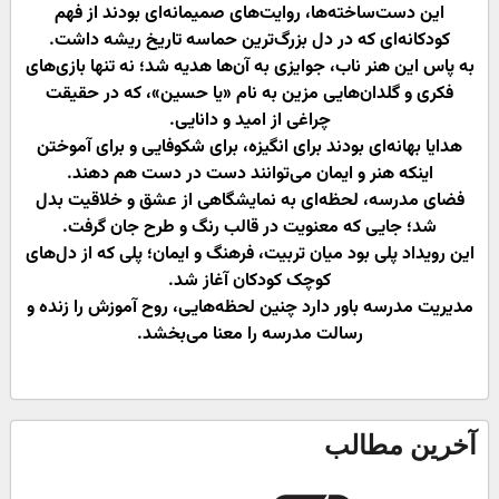
این دست‌ساخته‌ها، روایت‌های صمیمانه‌ای بودند از فهم
کودکانه‌ای که در دل بزرگ‌ترین حماسه تاریخ ریشه داشت.
به پاس این هنر ناب، جوایزی به آن‌ها هدیه شد؛ نه تنها بازی‌های
فکری و گلدان‌هایی مزین به نام «یا حسین»، که در حقیقت
چراغی از امید و دانایی.
هدایا بهانه‌ای بودند برای انگیزه، برای شکوفایی و برای آموختن
اینکه هنر و ایمان می‌توانند دست در دست هم دهند.
فضای مدرسه، لحظه‌ای به نمایشگاهی از عشق و خلاقیت بدل
شد؛ جایی که معنویت در قالب رنگ و طرح جان گرفت.
این رویداد پلی بود میان تربیت، فرهنگ و ایمان؛ پلی که از دل‌های
کوچک کودکان آغاز شد.
مدیریت مدرسه باور دارد چنین لحظه‌هایی، روح آموزش را زنده و
رسالت مدرسه را معنا می‌بخشد.
آخرین مطالب