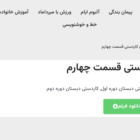
پیمان بندگی
آلبوم ایام
ورزش با میرداماد​
آموزش خانواده
خط و خوشنویسی
کاردستی قسمت چهارم
ستی قسمت چهارم
ی دبستان دوره اول
,
کاردستی دبستان دوره دوم
انلود فیلم