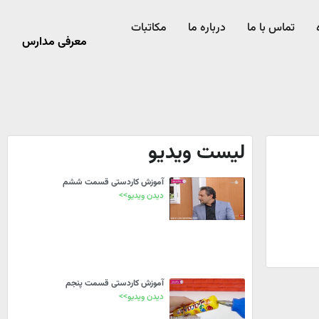
تماس با ما
درباره ما
مکاتبات
معرفی مدارس
لیست ویدیو
آموزش کاردستی قسمت ششم
دیدن ویدیو>>
آموزش کاردستی قسمت پنجم
دیدن ویدیو>>