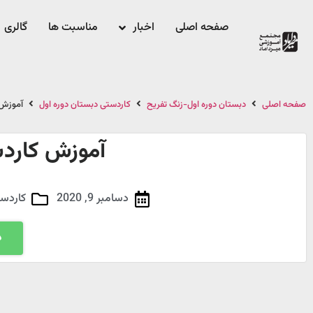
صفحه اصلی
اخبار
مناسبت ها
گالری
صفحه اصلی
دبستان دوره اول-زنگ تفریح
کاردستی دبستان دوره اول
آموزش 
آموزش کارد
دسامبر 9, 2020
کاردست
د