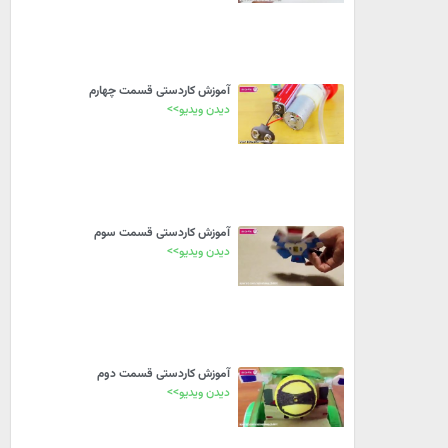
آموزش کاردستی قسمت چهارم
دیدن ویدیو>>
آموزش کاردستی قسمت سوم
دیدن ویدیو>>
آموزش کاردستی قسمت دوم
دیدن ویدیو>>