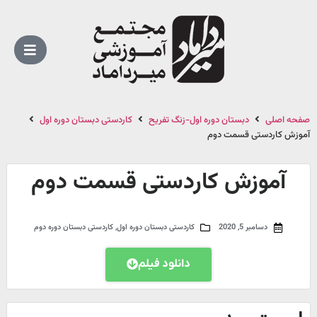
صفحه اصلی
دبستان دوره اول-زنگ تفریح
کاردستی دبستان دوره اول
آموزش کاردستی قسمت دوم
آموزش کاردستی قسمت دوم
دسامبر 5, 2020
کاردستی دبستان دوره اول
,
کاردستی دبستان دوره دوم
دانلود فیلم