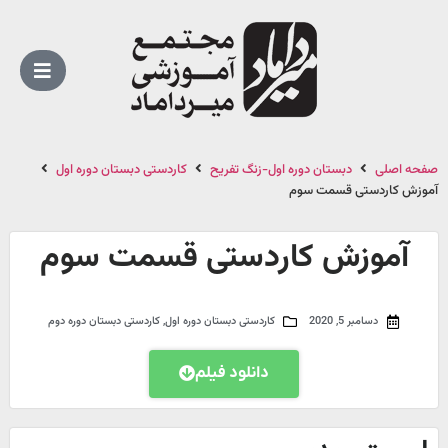
صفحه اصلی
دبستان دوره اول-زنگ تفریح
کاردستی دبستان دوره اول
آموزش کاردستی قسمت سوم
آموزش کاردستی قسمت سوم
دسامبر 5, 2020
کاردستی دبستان دوره اول
,
کاردستی دبستان دوره دوم
دانلود فیلم