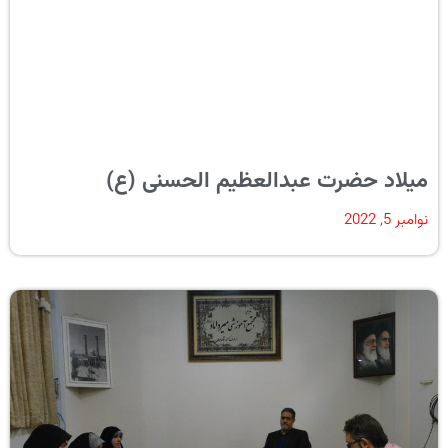
میلاد حضرت عبدالعظیم الحسنی (ع)
نوامبر 5, 2022