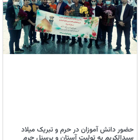
حضور دانش آموزان در حرم و تبریک میلاد
سیدالکریم به تولیت آستان و پرسنل حرم