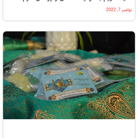
نوامبر 7, 2022