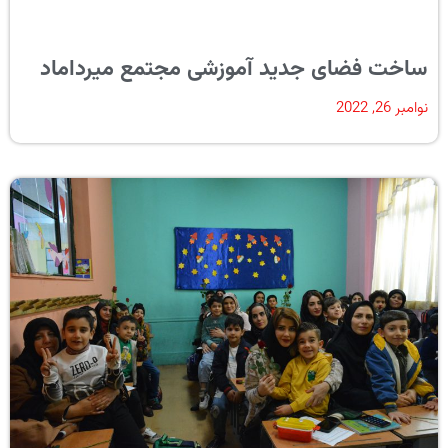
ساخت فضای جدید آموزشی مجتمع میرداماد
نوامبر 26, 2022