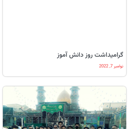
گرامیداشت روز دانش آموز
نوامبر 7, 2022