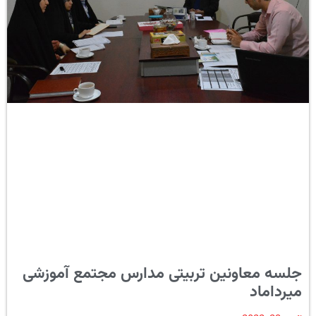
جلسه معاونین تربیتی مدارس مجتمع آموزشی
میرداماد