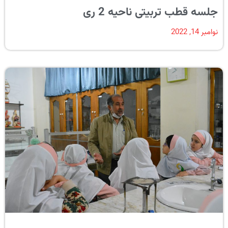
جلسه قطب تربیتی ناحیه 2 ری
نوامبر 14, 2022