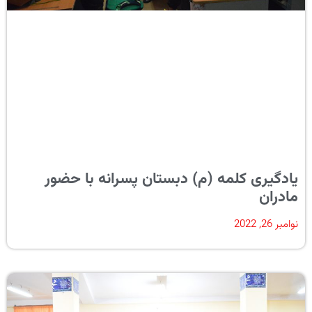
یادگیری کلمه (م) دبستان پسرانه با حضور
مادران
نوامبر 26, 2022