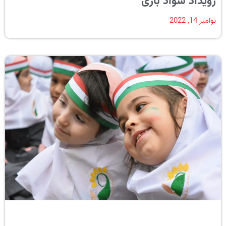
رویداد سواد بازی
نوامبر 14, 2022