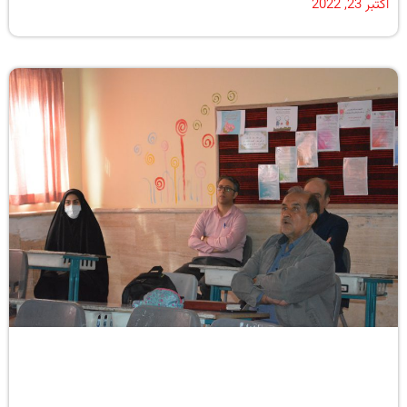
اکتبر 23, 2022