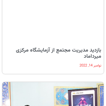
بازدید مدیریت مجتمع از آزمایشگاه مرکزی
میرداماد
نوامبر 14, 2022