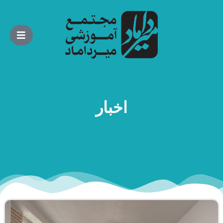
اخبار