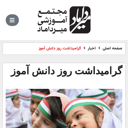
صفحه اصلی
اخبار
گرامیداشت روز دانش آموز
گرامیداشت روز دانش آموز