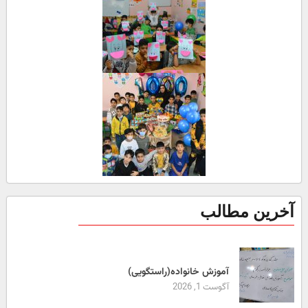
آخرین مطالب
آموزش خانواده(راستگویی)
آگوست 1, 2026