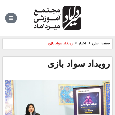
صفحه اصلی
اخبار
رویداد سواد بازی
رویداد سواد بازی