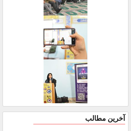
آخرین مطالب