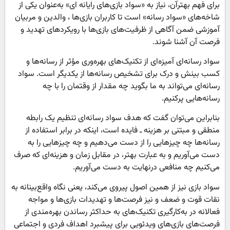
برای فهم بهترآن، نیاز به «سواد بازی‌های رایانه ای» به‌عنوان یکی از
شاخه‌های «سواد رسانه» است تا کاربران بازی‌ها ، والدین و مربیان
آموزشی ضمن آگاهی از ظرفیت‌های بازی‌ها با رویکردهای تهدید و
فرصت آن آشنا شوند.
سواد رسانه‌ای آمیزه‌ای از تکنیک‌های بهره‌وری مؤثر از رسانه‌ها و
کسب بینش و درک برای تشخیص رسانه‌ها از یکدیگر است. سواد
رسانه‌ای می‌تواند به ما بگوید چه مقدار از وقتمان را با چه
رسانه‌هایی پرکنیم.
بنابراین می‌توان گفت که هدف سواد رسانه‌ای تنظیم یک رابطه
منطقی و مبتنی بر هزینه ـ فایده است، اینکه در برابر استفاده از
رسانه‌ها چه چیزهایی را از دست می‌دهیم و چه چیزهایی را به
دست می‌آوریم و به عبارت بهتر، در مقابل زمان و هزینه‌ای که صرف
می‌کنیم چه منافعی درنهایت به دست می‌آوریم.
سواد بازی نیز از همین اصول پیروی می‌کند، یعنی نگاه واقع‌بینانه به
نقات قوت و ضعف و نیز فرصت‌ها و تهدیدات بازی‌ها و مواجه
فعالانه در به‌کارگیری تکنیک‌های به حداکثر رساندن بهره‌مندی از
فرصت‌های بازی‌های ویدئویی برای پیشبرد اهداف فردی و اجتماعی