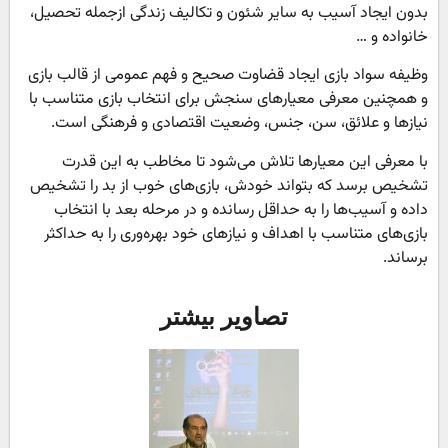
بدون ایجاد آسیب به سایر شئون و تکالیف زندگی ازجمله تحصیل،
خانواده و …
وظیفه سواد بازی ایجاد قضاوت صحیح و فهم‌ عمومی از قالب بازی
و همچنین معرفی معیارهای سنجش برای انتخاب بازی متناسب با
نیازها و علائق، سن، جنس، وضعیت اقتصادی و فرهنگی است.
با معرفی این معیارها تلاش می‌شود تا مخاطب به این قدرت
تشخیص برسد که بتواند خودش، بازی‌های خوب از بد را تشخیص
داده و آسیب‌ها را به حداقل رسانده و در مرحله بعد با انتخاب
بازی‌های متناسب با اهداف و نیازهای خود بهره‌وری را به حداکثر
برساند.
تصاویر بیشتر