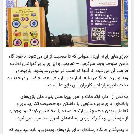
«بازی‌های رایانه ای» ؛ عنوانی که تا صحبت از آن می‌شود، ناخودآگاه
ذهن متوجه وجه سرگرمی – تفریحی و ابزاری برای گذراندن اوقات
فراغت آن می‌شود. تا آنجا که اغلب فراموش می‌شود، بازی‌های
ویدئویی در جایگاه رسانه، ابزار نوین ارتباطی عصرحاضر برای جذب و
تحت تاثیر قراردادن کاربران این بازی‌ها است.
به نقل از اداره ارتباطات و امور بین‌الملل بنیاد ملی بازی‌های
رایانه‌ای؛ بازی‌های ویدئویی با داشتن دو خصیصه تکرارپذیری و
تعاملی بودن و همچنین ارتباط عمده با مخاطبین کودک و نوجوان
از مهمترین و تأثیرگذارترین رسانه‌های امروز محسوب می‌شود.
با پذیرفتن جایگاه رسانه‌ای برای بازی‌های ویدئویی، باید بپذیریم که