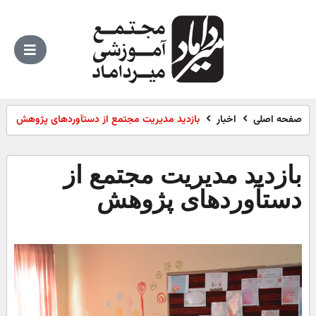
صفحه اصلی
اخبار
بازدید مدیریت مجتمع از دستآوردهای پژوهش
بازدید مدیریت مجتمع از
دستآوردهای پژوهش