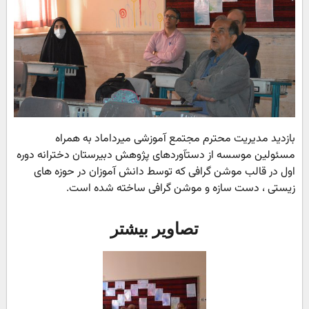
بازدید مدیریت محترم مجتمع آموزشی میرداماد به همراه
مسئولین موسسه از دستآوردهای پژوهش دبیرستان دخترانه دوره
اول در قالب موشن گرافی که توسط دانش آموزان در حوزه های
زیستی ، دست سازه و موشن گرافی ساخته شده است.
تصاویر بیشتر