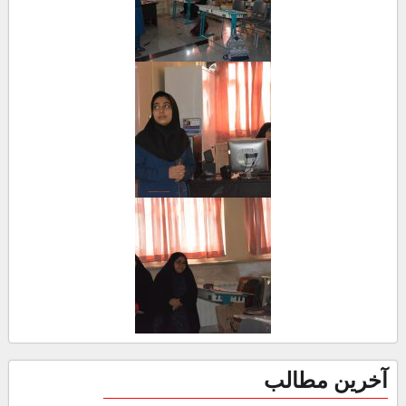
آخرین مطالب