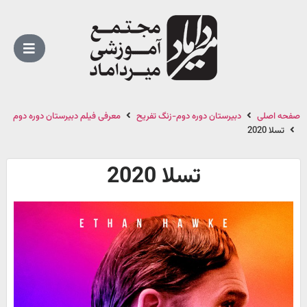
صفحه اصلی
دبیرستان دوره دوم-زنگ تفریح
معرفی فیلم دبیرستان دوره دوم
تسلا 2020
تسلا 2020