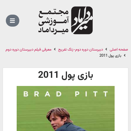
صفحه اصلی
دبیرستان دوره دوم-زنگ تفریح
معرفی فیلم دبیرستان دوره دوم
بازی پول 2011
بازی پول 2011