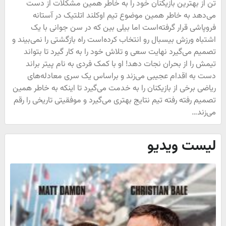
تن از بهترین بازیکنان خود را به خاطر همین مشکلات از دست
می‌دهد به خاطر همین موضوع تیم اوکلند اتلتیک در آستانه
فروپاشی قرار گرفته‌است اما بیلی بین که در سن جوانی با یک
اشتباه ورزش بیسبال رو انتخاب کرده‌است راه بازگشتی را نمی‌بیند و
تصمیم می‌گیرد نهایت سعی و تلاش خود را به کار گیرد تا بتواند
تیمش را از بحران نجات دهد! او با کمک فردی به نام پیتر براند
دست به اقدام عجیبی می‌زند و براساس یک سری معادله‌های
ریاضی برخی از بازیکنان را به خدمت می‌گیرد تا اینکه به خاطر همین
تصمیم رفته رفته تیم نتایج بهتری می‌گیرد و موفقیتی تاریخی را رقم
می‌زند…
لیست ویدیو
فور
برا
فرا
دی
وید