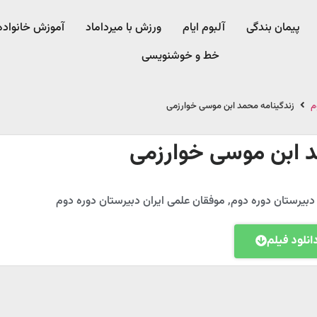
پیمان بندگی
آلبوم ایام
ورزش با میرداماد​
آموزش خانواده
خط و خوشنویسی
م
زندگینامه محمد ابن موسی خوارزمی
د ابن موسی خوارزمی
یرستان دوره دوم
,
موفقان علمی ایران دبیرستان دوره دوم
انلود فیلم