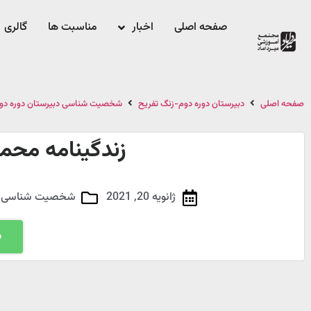
صفحه اصلی
اخبار
مناسبت ها
گالری
صفحه اصلی
دبیرستان دوره دوم-زنگ تفریح
شخصیت شناسی دبیرستان دوره دو
زندگینامه محم
ژانویه 20, 2021
شخصیت شناسی دب
د