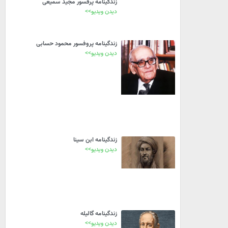
زندگینامه پرفسور مجید سمیعی
دیدن ویدیو>>
زندگینامه پروفسور محمود حسابی
دیدن ویدیو>>
زندگینامه ابن سینا
دیدن ویدیو>>
زندگینامه گالیله
دیدن ویدیو>>