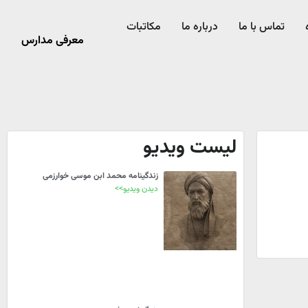
تماس با ما
درباره ما
مکاتبات
معرفی مدارس
لیست ویدیو
زندگینامه محمد ابن موسی خوارزمی
دیدن ویدیو>>