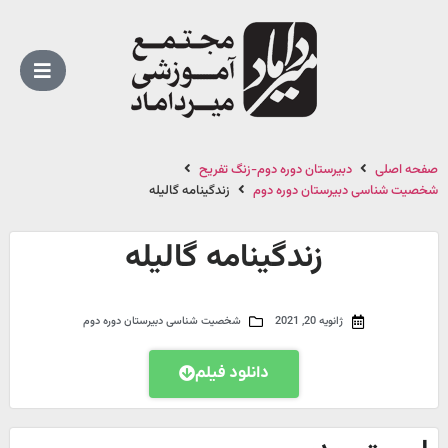
صفحه اصلی
دبیرستان دوره دوم-زنگ تفریح
شخصیت شناسی دبیرستان دوره دوم
زندگینامه گالیله
زندگینامه گالیله
ژانویه 20, 2021
شخصیت شناسی دبیرستان دوره دوم
دانلود فیلم