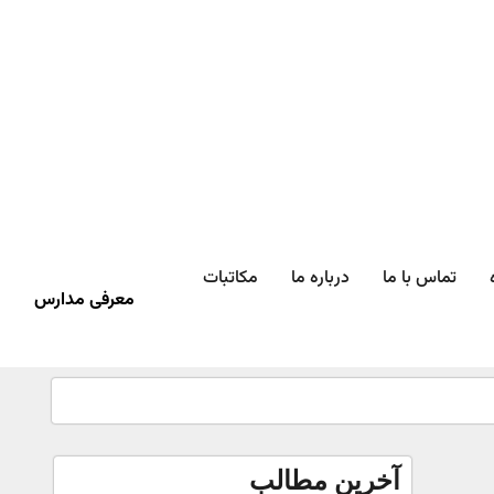
تماس با ما
درباره ما
مکاتبات
معرفی مدارس
آخرین مطالب