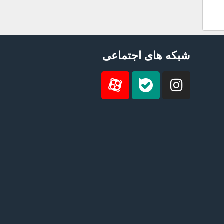
شبکه های اجتماعی