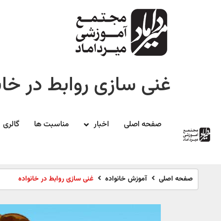
غنی سازی روابط در خان
صفحه اصلی
اخبار
مناسبت ها
گالری
صفحه اصلی
آموزش خانواده
غنی سازی روابط در خانواده