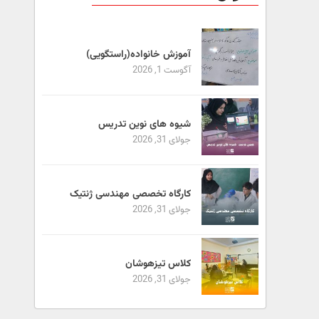
آموزش خانواده(راستگویی)
آگوست 1, 2026
شیوه های نوین تدریس
جولای 31, 2026
کارگاه تخصصی مهندسی ژنتیک
جولای 31, 2026
کلاس تیزهوشان
جولای 31, 2026