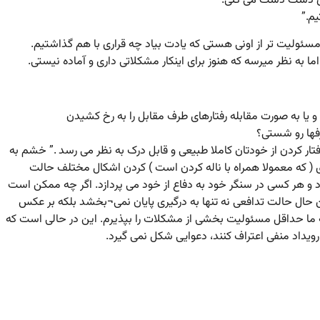
م.”
ما به نظر میرسه که هنوز برای اینکار مشکلاتی داری و آماده نیستی.
 یا به صورت مقابله رفتارهای طرف مقابل را به رخ کشیدن
فها رو شستی؟
ار کردن از خودتان کاملا طبیعی و قابل درک به نظر می رسد .” خشم به
ازی ( که معمولا همراه با ناله کردن است ) کردن اشکال مختلف حالت
و هر کسی در سنگر خود به دفاع از خود می پردازد. اگر چه ممکن است
ن حال حالت تدافعی نه تنها به درگیری پایان نمی¬بخشد بلکه بر عکس
ما حداقل مسئولیت بخشی از مشکلات را بپذیرم. این در حالی است که
رویداد منفی اعتراف کنند، دعوایی شکل نمی گیرد.