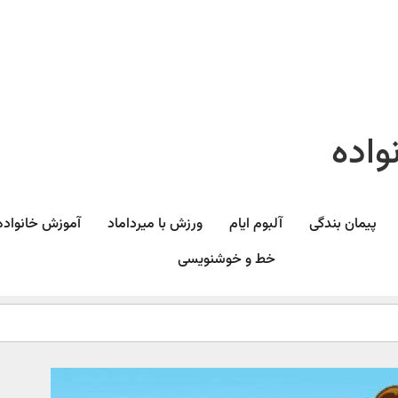
واده
پیمان بندگی
آلبوم ایام
ورزش با میرداماد​
آموزش خانواده
خط و خوشنویسی