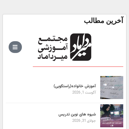
آخرین مطالب
آموزش خانواده(راستگویی)
آگوست 1, 2026
شیوه های نوین تدریس
جولای 31, 2026