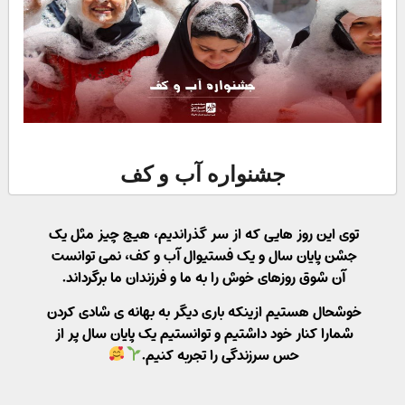
جشنواره آب و کف
توی این روز هایی که از سر گذراندیم، هیچ چیز مثل یک
جشن پایان سال و یک فستیوال آب و کف، نمی توانست
آن شوق روزهای خوش را به ما و فرزندان ما برگرداند.
خوشحال هستیم ازینکه باری دیگر به بهانه ی شادی کردن
شمارا کنار خود داشتیم و توانستیم یک پایان سال پر از
حس سرزندگی را تجربه کنیم.