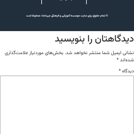
© تمام حقوق برای سایت موسسه آموزشی و فرهنگی میرداماد محفوظ است
دیدگاهتان را بنویسید
نشانی ایمیل شما منتشر نخواهد شد.
بخش‌های موردنیاز علامت‌گذاری
شده‌اند
*
دیدگاه
*