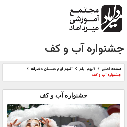
جشنواره آب و کف
صفحه اصلی
آلبوم ایام
آلبوم ایام دبستان دخترانه
جشنواره آب و کف
جشنواره آب و کف