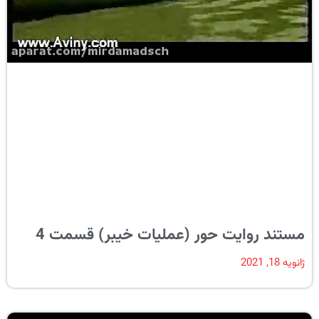
مستند روایت حور (عملیات خیبر) قسمت 4
ژانویه 18, 2021