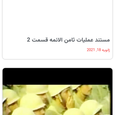
مستند عملیات ثامن الائمه قسمت 2
ژانویه 18, 2021