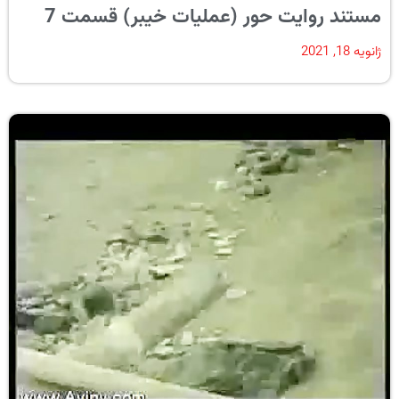
مستند روایت حور (عملیات خیبر) قسمت 7
ژانویه 18, 2021