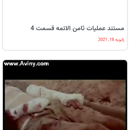
مستند عملیات ثامن الائمه قسمت 4
ژانویه 18, 2021