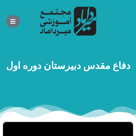
دفاع مقدس دبیرستان دوره اول