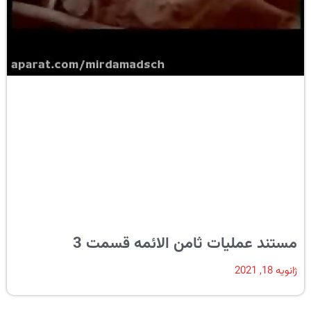
مستند عملیات ثامن الائمه قسمت 3
ژانویه 18, 2021