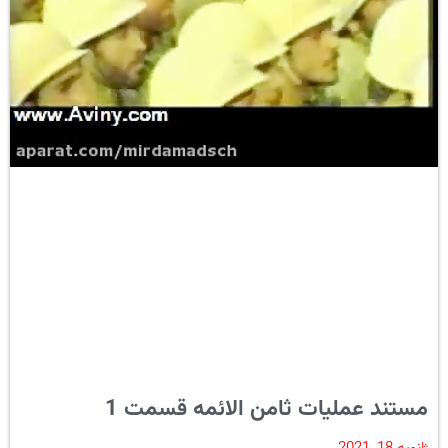
مستند عملیات ثامن الائمه قسمت 1