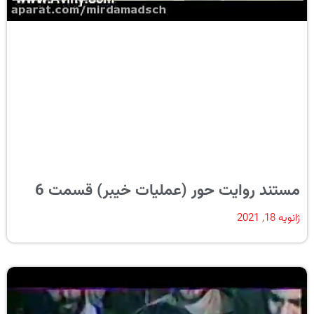
مستند روایت حور (عملیات خیبر) قسمت 6
ژانویه 18, 2021