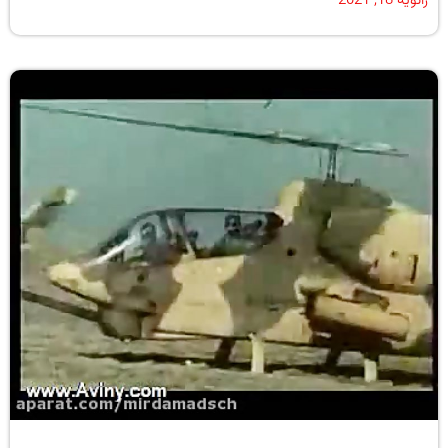
ژانویه 18, 2021