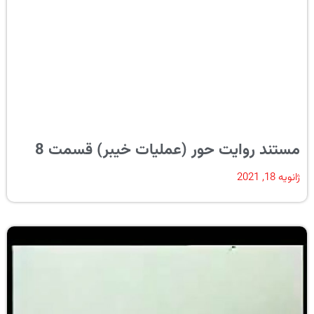
مستند روایت حور (عملیات خیبر) قسمت 8
ژانویه 18, 2021