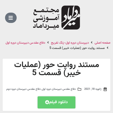
صفحه اصلی
دبیرستان دوره اول-زنگ تفریح
دفاع مقدس دبیرستان دوره اول
مستند روایت حور (عملیات خیبر) قسمت 5
مستند روایت حور (عملیات
خیبر) قسمت 5
ژانویه 18, 2021
دفاع مقدس دبیرستان دوره اول
,
دفاع مقدس دبیرستان دوره دوم
دانلود فیلم