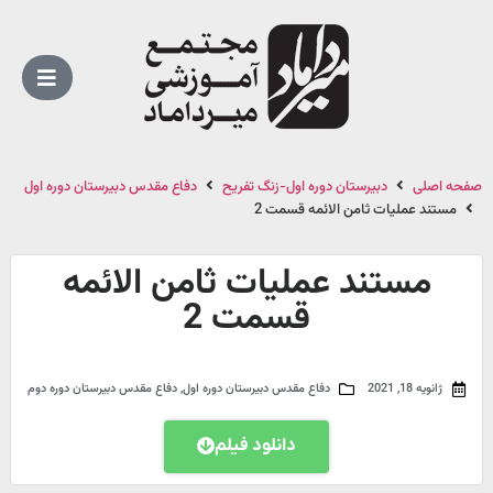
صفحه اصلی
دبیرستان دوره اول-زنگ تفریح
دفاع مقدس دبیرستان دوره اول
مستند عملیات ثامن الائمه قسمت 2
مستند عملیات ثامن الائمه
قسمت 2
ژانویه 18, 2021
دفاع مقدس دبیرستان دوره اول
,
دفاع مقدس دبیرستان دوره دوم
دانلود فیلم