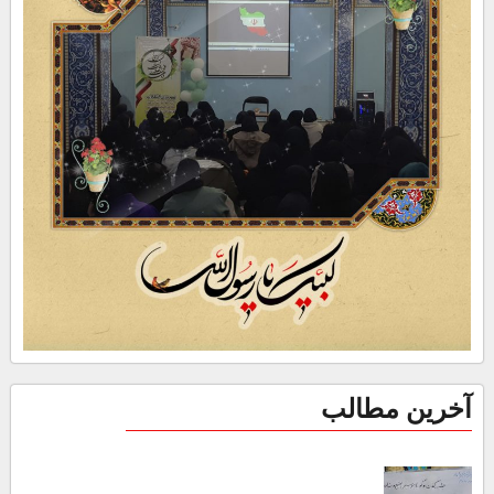
آخرین مطالب