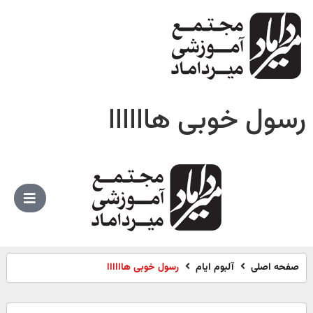
سول خوبی هاااااا
صفحه اصلی
آلبوم ایام
رسول خوبی هاااااا