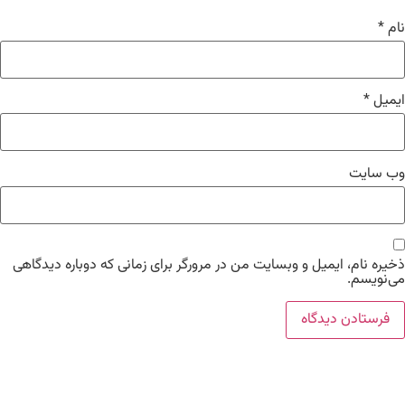
*
یل
*
 سایت
ره نام، ایمیل و وبسایت من در مرورگر برای زمانی که دوباره دیدگاهی
نویسم.