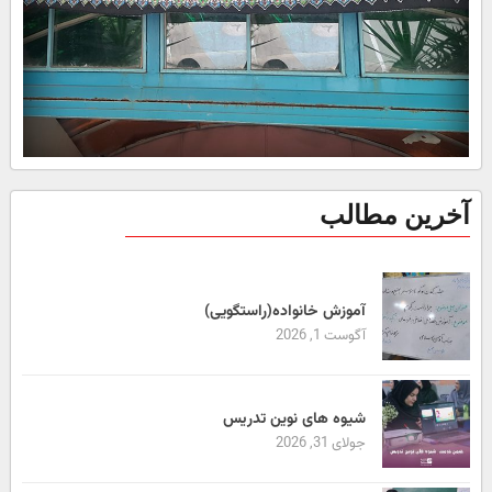
آخرین مطالب
آموزش خانواده(راستگویی)
آگوست 1, 2026
شیوه های نوین تدریس
جولای 31, 2026