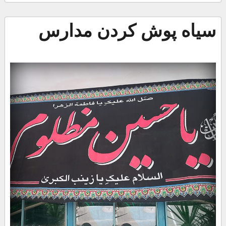
سیاه پوش کردن مدارس