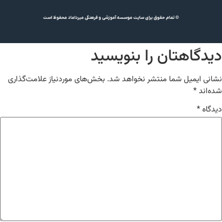
© تمام حقوق برای سایت موسسه آموزشی و فرهنگی میرداماد محفوظ است
دگاهتان را بنویسید
نی ایمیل شما منتشر نخواهد شد.
بخش‌های موردنیاز علامت‌گذاری
‌اند
*
گاه
*