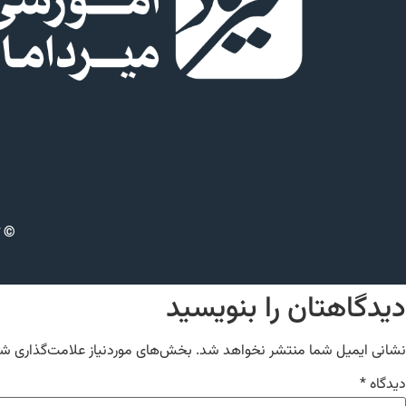
© ت
دیدگاهتان را بنویسید
نشانی ایمیل شما منتشر نخواهد شد.
بخش‌های موردنیاز علامت‌گذاری شد
دیدگاه
*