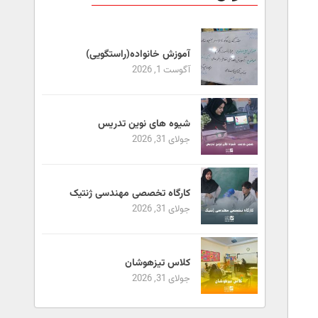
آموزش خانواده(راستگویی)
آگوست 1, 2026
شیوه های نوین تدریس
جولای 31, 2026
کارگاه تخصصی مهندسی ژنتیک
جولای 31, 2026
کلاس تیزهوشان
جولای 31, 2026