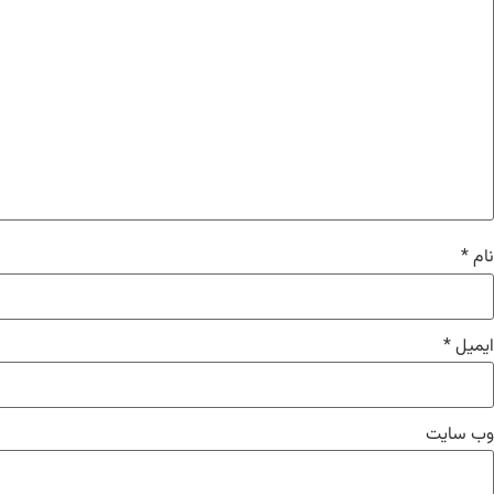
نام
*
ایمیل
*
وب‌ سایت