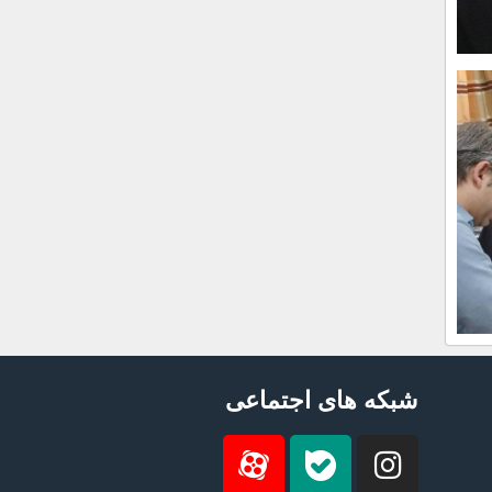
شبکه های اجتماعی