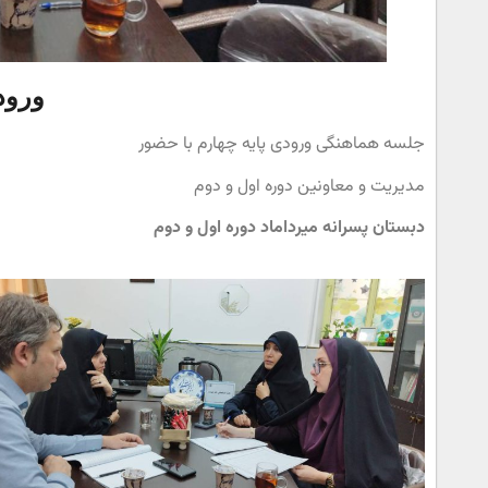
ورود
جلسه هماهنگی ورودی پایه چهارم با حضور
مدیریت و معاونین دوره اول و دوم
دبستان پسرانه میرداماد دوره اول و دوم