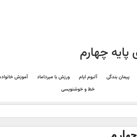
پایه چهارم
پیمان بندگی
آلبوم ایام
ورزش با میرداماد​
آموزش خانواده
خط و خوشنویسی
چهارم