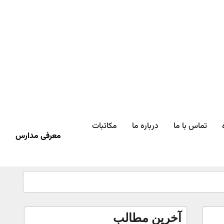
تماس با ما
درباره ما
مکاتبات
معرفی مدارس
آخرین مطالب