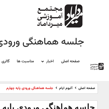
جلسه هماهنگی ورودی 
صفحه اصلی
اخبار
مناسبت ها
گالری
صفحه اصلی
آلبوم ایام
جلسه هماهنگی ورودی پایه چهارم
جلسه هماهنگی ورودی پایه 