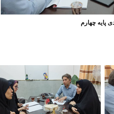
ی پایه چهارم