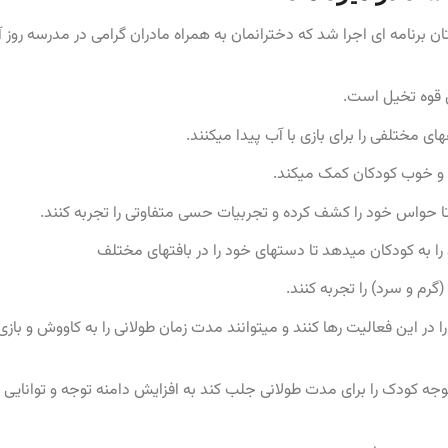
برنامه ای اجرا شد که دخترانمان به همراه مادران گرامی در مدرسه روز 
ش قوه تخیل است.
ی مختلفی را برای بازی با آب پیدا میکنند.
ت و خوب کودکان کمک میکند.
تا حواس خود را کشف کرده و تجربیات حسی متفاوتی را تجربه کنند.
 را به کودکان میدهد تا دستهای خود را در بافتهای مختلف
رم و سرد) را تجربه کنند.
در این فعالیت رها کنند و میتوانند مدت زمان طولانی را به کاووش و بازی
توجه کودک را برای مدت طولانی جلب کند به افزایش دامنه توجه و توانایی ت