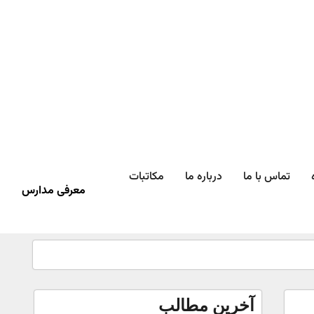
تماس با ما
درباره ما
مکاتبات
معرفی مدارس
آخرین مطالب