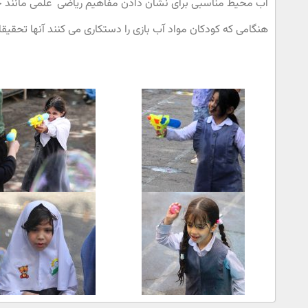
آب محیط مناسبی برای نشان دادن مفاهیم ریاضی علمی مانند 
هنگامی که کودکان مواد آب بازی را دستکاری می کنند آنها تحقی