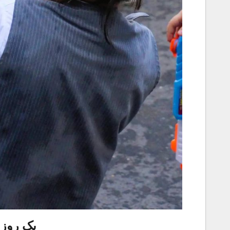
یک روز 