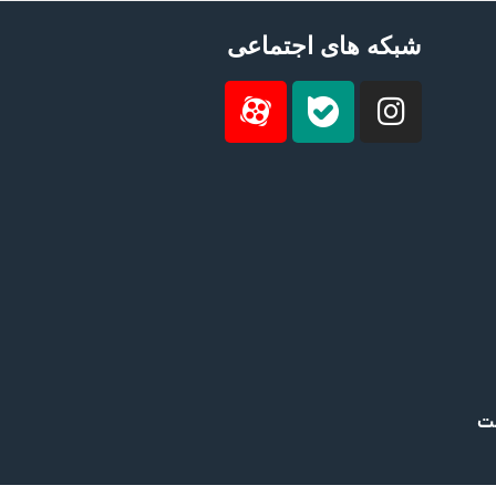
شبکه های اجتماعی
ست