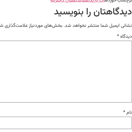
برچسب خورده
آب بازی
دبستان
دبستان دخترانه
دیدگاهتان را بنویسید
نشانی ایمیل شما منتشر نخواهد شد.
بخش‌های موردنیاز علامت‌گذاری شد
دیدگاه
*
نام
*