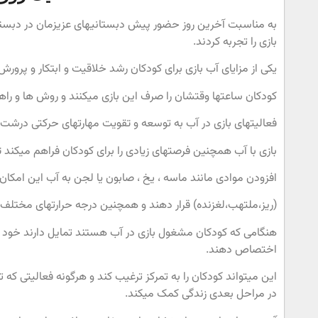
به مناسبت آخرین روز حضور پیش دبستانیهای عزیزمان در دبستان 
بازی را تجربه کردند.
یکی از مزایای آب بازی برای کودکان رشد خلاقیت و ابتکار و پرور
کودکان ساعتها وقتشان را صرف این بازی میکنند و روش ها و راهها
فعالیتهای بازی در آب به توسعه و تقویت مهارتهای حرکتی درش
بازی با آب همچنین فرصتهای زیادی را برای کودکان فراهم میکند 
افزودن موادی مانند ماسه ، یخ ، صابون یا لجن به آب این امکان
(ریز،ملتهب،لغزنده) قرار دهند و همچنین درجه حرارتهای مختلف (گ
هنگامی که کودکان مشغول بازی در آب هستند تمایل دارند خود را 
اختصاص دهند.
این میتواند کودکان را به تمرکز ترغیب کند و هرگونه فعالیتی که 
در مراحل بعدی زندگی کمک میکند.