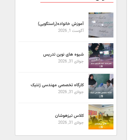
آموزش خانواده(راستگویی)
آگوست 1, 2026
شیوه های نوین تدریس
جولای 31, 2026
کارگاه تخصصی مهندسی ژنتیک
جولای 31, 2026
کلاس تیزهوشان
جولای 31, 2026