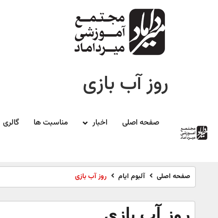
روز آب بازی
صفحه اصلی
اخبار
مناسبت ها
گالری
صفحه اصلی
آلبوم ایام
روز آب بازی
روز آب بازی