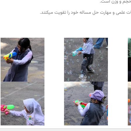
حجم و وزن است.
قات علمی و مهارت حل مساله خود را تقویت میکنند.