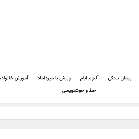
پیمان بندگی
آلبوم ایام
ورزش با میرداماد​
آموزش خانواده
خط و خوشنویسی