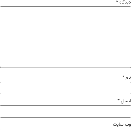
دیدگاه
*
نام
*
ایمیل
*
وب‌ سایت