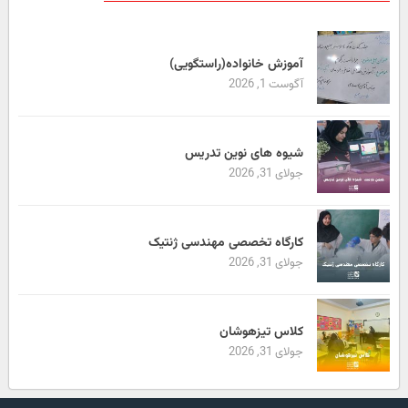
آموزش خانواده(راستگویی)
آگوست 1, 2026
شیوه های نوین تدریس
جولای 31, 2026
کارگاه تخصصی مهندسی ژنتیک
جولای 31, 2026
کلاس تیزهوشان
جولای 31, 2026