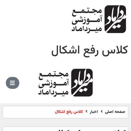
کلاس رفع اشکال
صفحه اصلی
اخبار
کلاس رفع اشکال