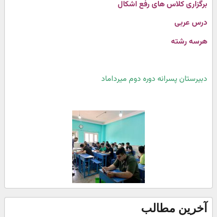
برگزاری کلاس های رفع اشکال
درس عربی
هرسه رشته
دبیرستان پسرانه دوره دوم میرداماد
آخرین مطالب