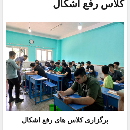
کلاس رفع اشکال
برگزاری کلاس های رفع اشکال