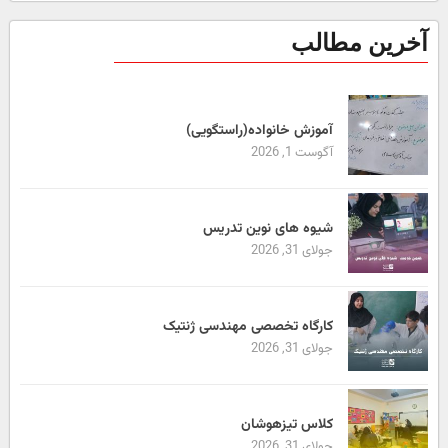
آخرین مطالب
آموزش خانواده(راستگویی)
آگوست 1, 2026
شیوه های نوین تدریس
جولای 31, 2026
کارگاه تخصصی مهندسی ژنتیک
جولای 31, 2026
کلاس تیزهوشان
جولای 31, 2026