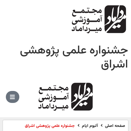
جشنواره علمی پژوهشی
اشراق
صفحه اصلی
آلبوم ایام
جشنواره علمی پژوهشی اشراق