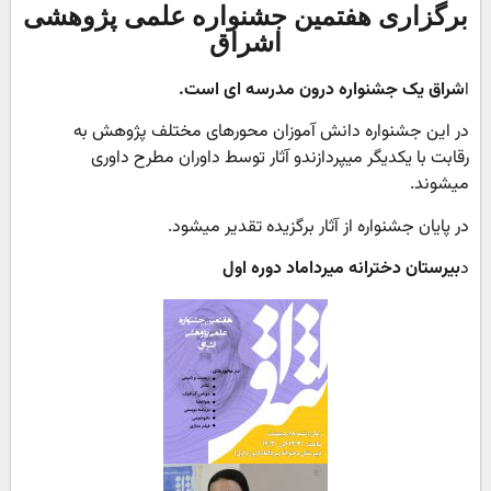
برگزاری هفتمین جشنواره علمی پژوهشی
اشراق
ا
شراق یک جشنواره درون مدرسه ای است.
در این جشنواره دانش آموزان محورهای مختلف پژوهش به
رقابت با یکدیگر میپردازندو آثار توسط داوران مطرح داوری
میشوند.
در پایان جشنواره از آثار برگزیده تقدیر میشود.
د
بیرستان دخترانه میرداماد دوره اول