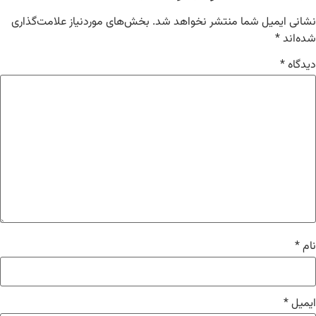
نشانی ایمیل شما منتشر نخواهد شد.
بخش‌های موردنیاز علامت‌گذاری
شده‌اند
*
دیدگاه
*
نام
*
ایمیل
*