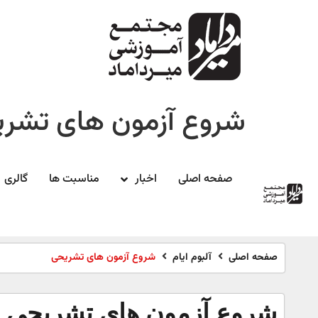
شروع آزمون های تشر
صفحه اصلی
اخبار
مناسبت ها
گالری
صفحه اصلی
آلبوم ایام
شروع آزمون های تشریحی
شروع آزمون های تشریحی