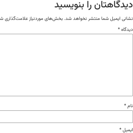
دیدگاهتان را بنویسید
نشانی ایمیل شما منتشر نخواهد شد.
بخش‌های موردنیاز علامت‌گذاری شد
دیدگاه
*
نام
*
ایمیل
*