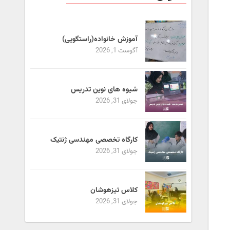
آموزش خانواده(راستگویی)
آگوست 1, 2026
شیوه های نوین تدریس
جولای 31, 2026
کارگاه تخصصی مهندسی ژنتیک
جولای 31, 2026
کلاس تیزهوشان
جولای 31, 2026