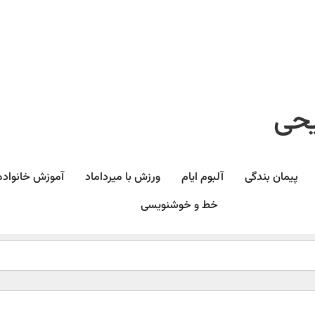
یحی
پیمان بندگی
آلبوم ایام
ورزش با میرداماد​
آموزش خانواده
خط و خوشنویسی