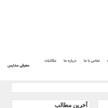
تماس با ما
درباره ما
مکاتبات
معرفی مدارس
آخرین مطالب