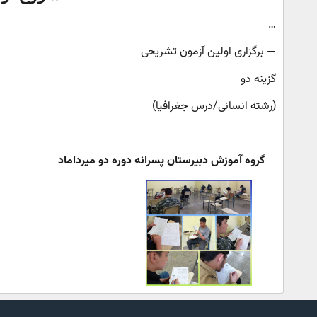
…
— برگزاری اولین آزمون تشریحی
گزینه دو
(رشته انسانی/درس جغرافیا)
گروه آموزش دبیرستان پسرانه دوره دو میرداماد