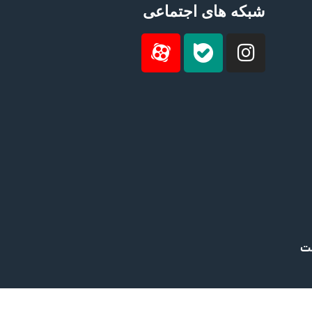
شبکه های اجتماعی
ست