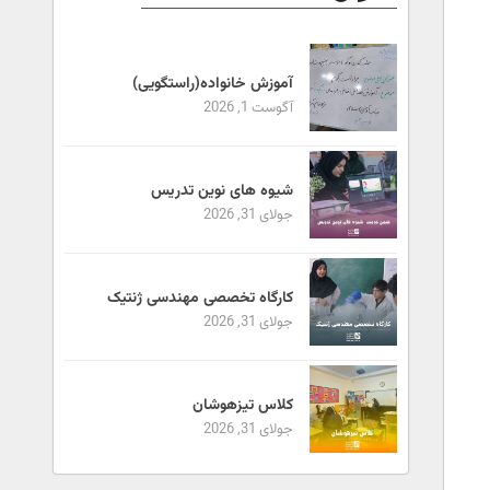
آموزش خانواده(راستگویی)
آگوست 1, 2026
شیوه های نوین تدریس
جولای 31, 2026
کارگاه تخصصی مهندسی ژنتیک
جولای 31, 2026
کلاس تیزهوشان
جولای 31, 2026