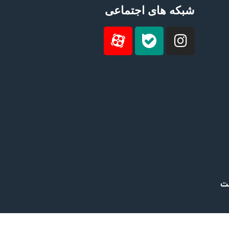
شبکه های اجتماعی
ست