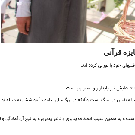
یزه قرآنی
بهای خود را نورانی کرده اند.
ه هایش نیز پایدارتر و استوارتر است .
منزله نقش در سنگ است و آنکه در بزرگسالی بیاموزد آموزشش به منزله نو
ت و به همین سبب انعطاف پذیری و تاثیر پذیری و به تبع آن آمادگی و ت