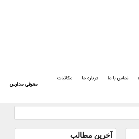
تماس با ما
درباره ما
مکاتبات
معرفی مدارس
آخرین مطالب