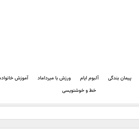
پیمان بندگی
آلبوم ایام
ورزش با میرداماد​
آموزش خانواده
خط و خوشنویسی