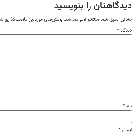
دیدگاهتان را بنویسید
نشانی ایمیل شما منتشر نخواهد شد.
بخش‌های موردنیاز علامت‌گذاری شد
دیدگاه
*
نام
*
ایمیل
*