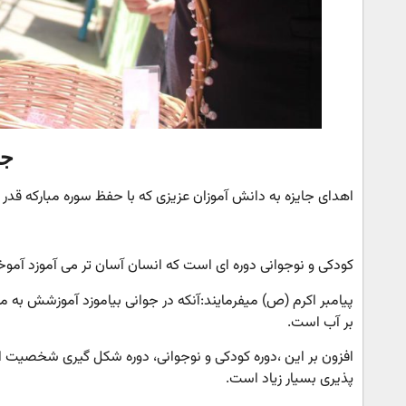
جا
اهدای جایزه به دانش آموزان عزیزی که با حفظ سوره مبارکه قدر قل
کودکی و نوجوانی دوره ای است که انسان آسان تر می آموزد آموخت
پیامبر اکرم (ص) میفرمایند:آنکه در جوانی بیاموزد آموزشش به 
بر آب است.
افزون بر این ،دوره کودکی و نوجوانی، دوره شکل گیری شخصیت اس
پذیری بسیار زیاد است.