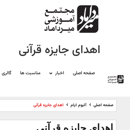
اهدای جایزه قرآنی
صفحه اصلی
اخبار
مناسبت ها
گالری
صفحه اصلی
آلبوم ایام
اهدای جایزه قرآنی
اهدای جایزه قرآنی