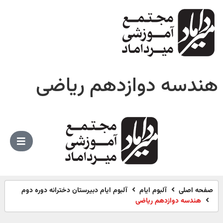
هندسه دوازدهم ریاضی
صفحه اصلی
آلبوم ایام
آلبوم ایام دبیرستان دخترانه دوره دوم
هندسه دوازدهم ریاضی