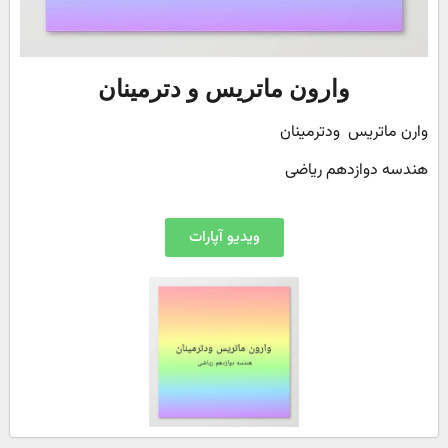
وارون ماتریس و دترمینان
وارن ماتریس ودترمینان
هندسه دوازدهم ریاضی
ویدیو آپارات