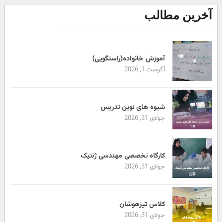
آخرین مطالب
آموزش خانواده(راستگویی)
آگوست 1, 2026
شیوه های نوین تدریس
جولای 31, 2026
کارگاه تخصصی مهندسی ژنتیک
جولای 31, 2026
کلاس تیزهوشان
جولای 31, 2026