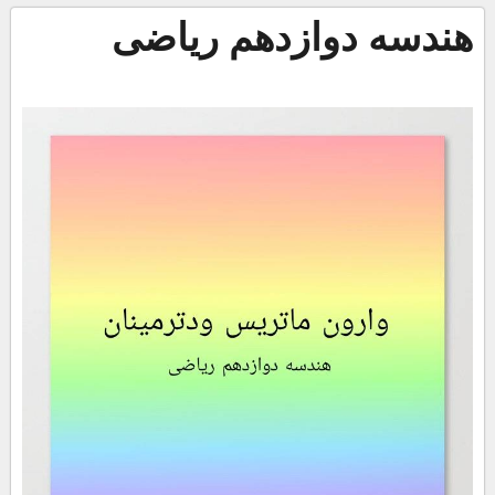
هندسه دوازدهم ریاضی