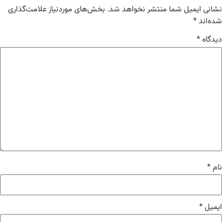
نشانی ایمیل شما منتشر نخواهد شد.
بخش‌های موردنیاز علامت‌گذاری
شده‌اند
*
دیدگاه
*
نام
*
ایمیل
*