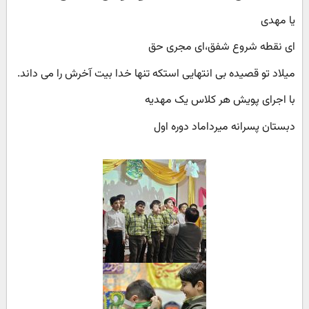
یا مهدی
ای نقطه شروع شفق،ای مجری حق
میلاد تو قصیده بی انتهایی استکه تنها خدا بیت آخرش را می داند.
با اجرای پویش هر کلاس یک مهدیه
دبستان پسرانه میرداماد دوره اول