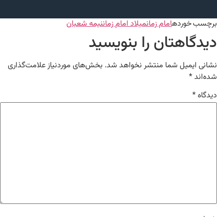
برچسب خورده
امام زمان
میلاد امام زمان
نیمه شعبان
دیدگاهتان را بنویسید
نشانی ایمیل شما منتشر نخواهد شد.
بخش‌های موردنیاز علامت‌گذاری
شده‌اند
*
دیدگاه
*