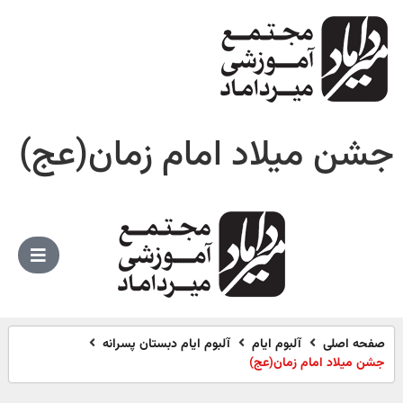
جشن میلاد امام زمان(عج)
صفحه اصلی
آلبوم ایام
آلبوم ایام دبستان پسرانه
جشن میلاد امام زمان(عج)